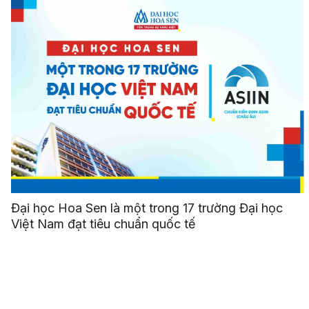
Đại học Hoa Sen là một trong 17 trường Đại học
Việt Nam đạt tiêu chuẩn quốc tế