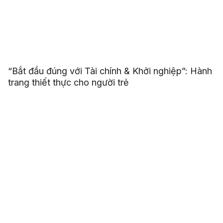
“Bắt đầu đúng với Tài chính & Khởi nghiệp”: Hành
trang thiết thực cho người trẻ