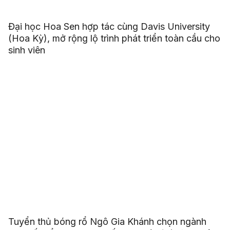
Đại học Hoa Sen hợp tác cùng Davis University
(Hoa Kỳ), mở rộng lộ trình phát triển toàn cầu cho
sinh viên
Tuyển thủ bóng rổ Ngô Gia Khánh chọn ngành