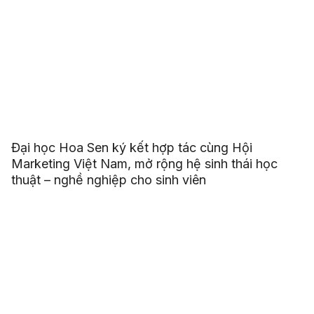
Đại học Hoa Sen ký kết hợp tác cùng Hội
Marketing Việt Nam, mở rộng hệ sinh thái học
thuật – nghề nghiệp cho sinh viên