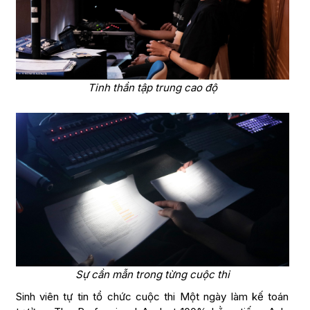
Tinh thần tập trung cao độ
Sự cần mẫn trong từng cuộc thi
Sinh viên tự tin tổ chức cuộc thi Một ngày làm kế toán