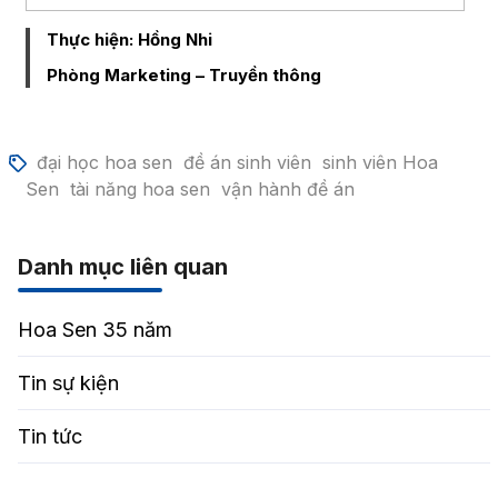
Thực hiện: Hồng Nhi
Phòng Marketing – Truyền thông
đại học hoa sen
đề án sinh viên
sinh viên Hoa
Sen
tài năng hoa sen
vận hành đề án
Danh mục liên quan
Hoa Sen 35 năm
Tin sự kiện
Tin tức