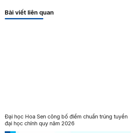
Bài viết liên quan
Đại học Hoa Sen công bố điểm chuẩn trúng tuyển
đại học chính quy năm 2026