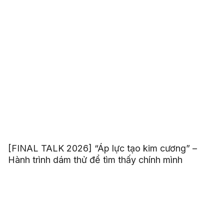
[FINAL TALK 2026] “Áp lực tạo kim cương” –
Hành trình dám thử để tìm thấy chính mình