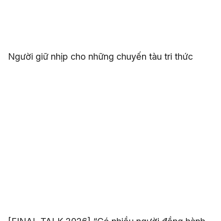
Người giữ nhịp cho những chuyến tàu tri thức