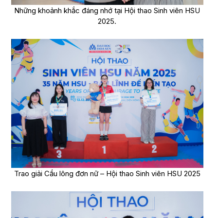
Những khoảnh khắc đáng nhớ tại Hội thao Sinh viên HSU
2025.
Trao giải Cầu lông đơn nữ – Hội thao Sinh viên HSU 2025