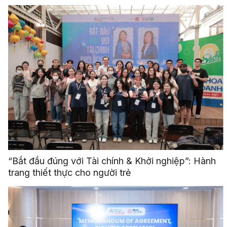
“Bắt đầu đúng với Tài chính & Khởi nghiệp”: Hành
trang thiết thực cho người trẻ