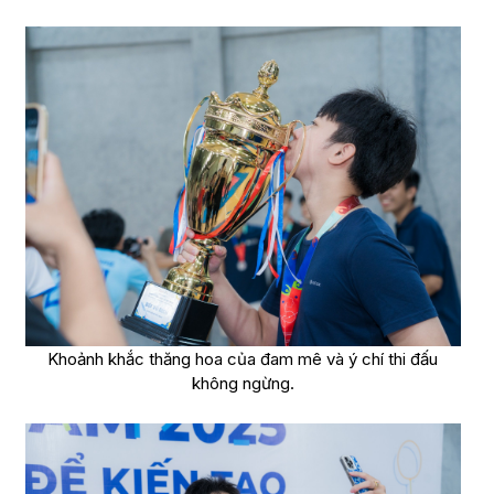
Khoảnh khắc thăng hoa của đam mê và ý chí thi đấu
không ngừng.