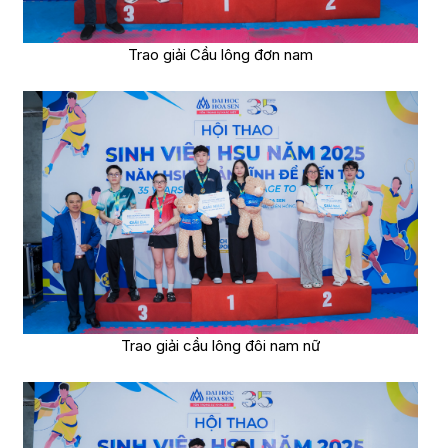
Trao giải Cầu lông đơn nam
Trao giải cầu lông đôi nam nữ