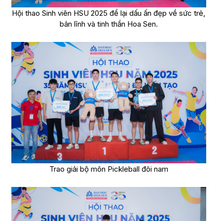
Hội thao Sinh viên HSU 2025 để lại dấu ấn đẹp về sức trẻ,
bản lĩnh và tinh thần Hoa Sen.
Trao giải bộ môn Pickleball đôi nam