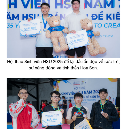
Hội thao Sinh viên HSU 2025 để lại dấu ấn đẹp về sức trẻ,
sự năng động và tinh thần Hoa Sen.