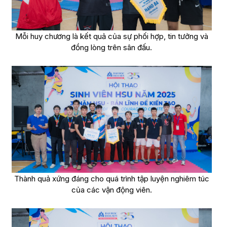
Mỗi huy chương là kết quả của sự phối hợp, tin tưởng và
đồng lòng trên sân đấu.
Thành quả xứng đáng cho quá trình tập luyện nghiêm túc
của các vận động viên.