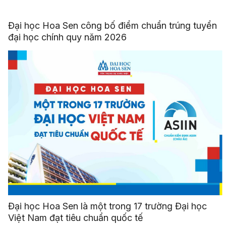
Đại học Hoa Sen công bố điểm chuẩn trúng tuyển
đại học chính quy năm 2026
Đại học Hoa Sen là một trong 17 trường Đại học
Việt Nam đạt tiêu chuẩn quốc tế