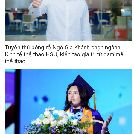
Tuyển thủ bóng rổ Ngô Gia Khánh chọn ngành
Kinh tế thể thao HSU, kiến tạo giá trị từ đam mê
thể thao