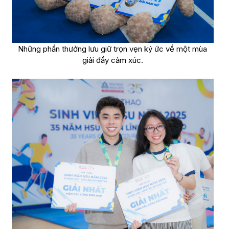
Những phần thưởng lưu giữ trọn vẹn ký ức về một mùa
giải đầy cảm xúc.