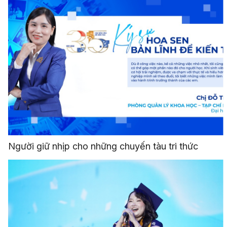
Người giữ nhịp cho những chuyến tàu tri thức