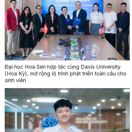
Đại học Hoa Sen hợp tác cùng Davis University
(Hoa Kỳ), mở rộng lộ trình phát triển toàn cầu cho
sinh viên