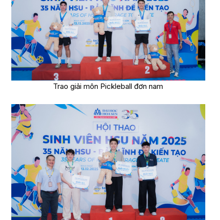
Trao giải môn Pickleball đơn nam