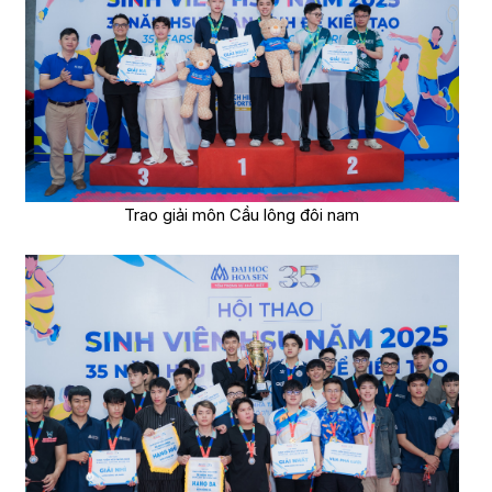
Trao giải môn Cầu lông đôi nam