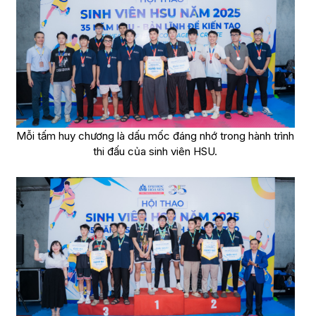
Mỗi tấm huy chương là dấu mốc đáng nhớ trong hành trình
thi đấu của sinh viên HSU.