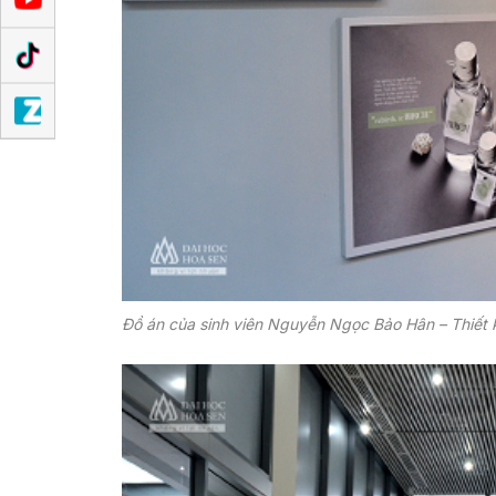
Đồ án của sinh viên Nguyễn Ngọc Bảo Hân – Thiết kế