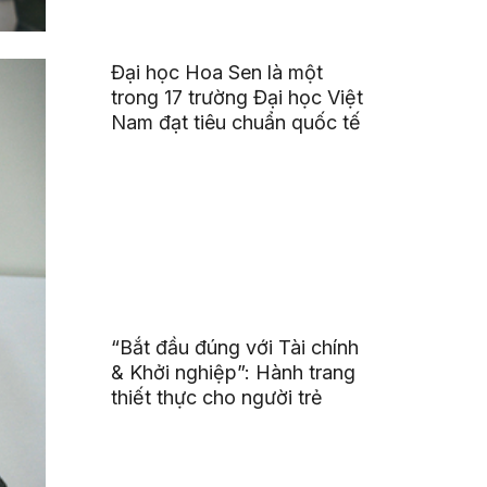
Đại học Hoa Sen là một
trong 17 trường Đại học Việt
Nam đạt tiêu chuẩn quốc tế
“Bắt đầu đúng với Tài chính
& Khởi nghiệp”: Hành trang
thiết thực cho người trẻ