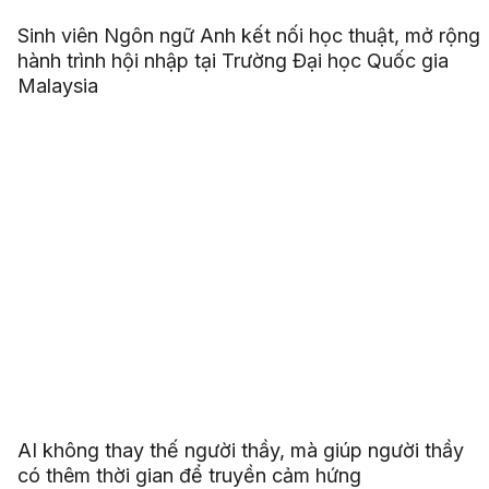
Sinh viên Ngôn ngữ Anh kết nối học thuật, mở rộng
hành trình hội nhập tại Trường Đại học Quốc gia
Malaysia
AI không thay thế người thầy, mà giúp người thầy
có thêm thời gian để truyền cảm hứng