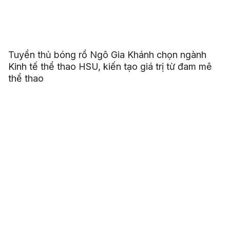
Tuyển thủ bóng rổ Ngô Gia Khánh chọn ngành
Kinh tế thể thao HSU, kiến tạo giá trị từ đam mê
thể thao