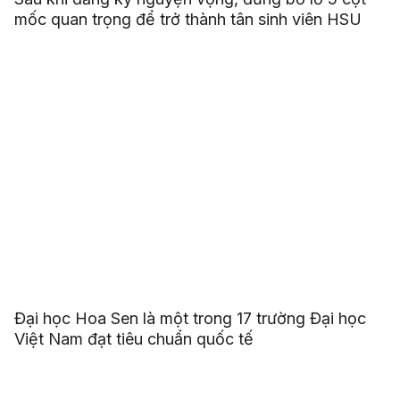
mốc quan trọng để trở thành tân sinh viên HSU
Đại học Hoa Sen là một trong 17 trường Đại học
Việt Nam đạt tiêu chuẩn quốc tế