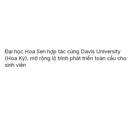
Đại học Hoa Sen hợp tác cùng Davis University
(Hoa Kỳ), mở rộng lộ trình phát triển toàn cầu cho
sinh viên