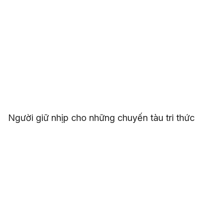
Người giữ nhịp cho những chuyến tàu tri thức