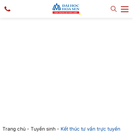
Trang chủ
-
Tuyển sinh
-
Kết thúc tư vấn trực tuyến