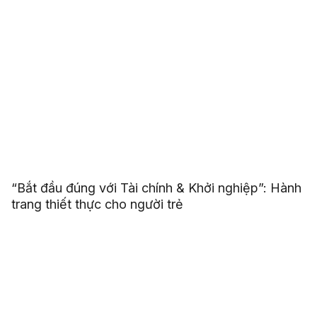
“Bắt đầu đúng với Tài chính & Khởi nghiệp”: Hành
trang thiết thực cho người trẻ