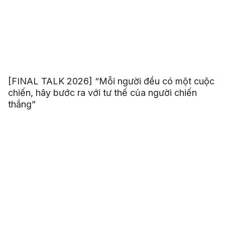
[FINAL TALK 2026] “Mỗi người đều có một cuộc
chiến, hãy bước ra với tư thế của người chiến
thắng”