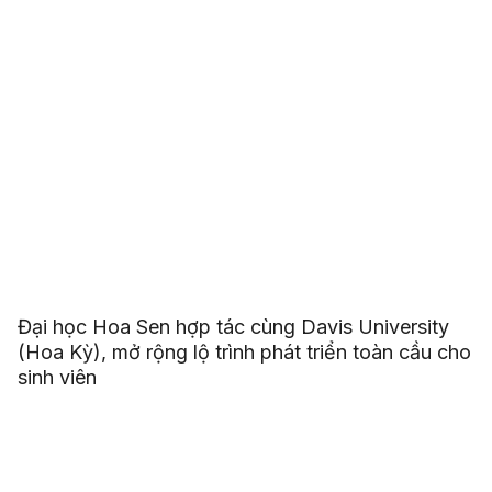
Đại học Hoa Sen hợp tác cùng Davis University
(Hoa Kỳ), mở rộng lộ trình phát triển toàn cầu cho
sinh viên