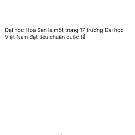
Đại học Hoa Sen là một trong 17 trường Đại học
Việt Nam đạt tiêu chuẩn quốc tế