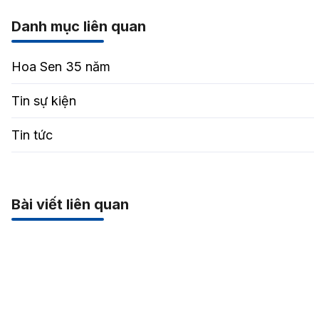
Danh mục liên quan
Hoa Sen 35 năm
Tin sự kiện
Tin tức
Bài viết liên quan