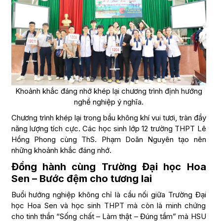
Khoảnh khắc đáng nhớ khép lại chương trình định hướng
nghề nghiệp ý nghĩa.
Chương trình khép lại trong bầu không khí vui tươi, tràn đầy
năng lượng tích cực. Các học sinh lớp 12 trường THPT Lê
Hồng Phong cùng ThS. Phạm Doãn Nguyên tạo nên
những khoảnh khắc đáng nhớ.
Đồng hành cùng Trường Đại học Hoa
Sen – Bước đệm cho tương lai
Buổi hướng nghiệp không chỉ là cầu nối giữa Trường Đại
học Hoa Sen và học sinh THPT mà còn là minh chứng
cho tinh thần “Sống chất – Làm thật – Đúng tầm” mà HSU