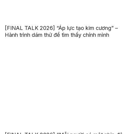
[FINAL TALK 2026] “Áp lực tạo kim cương” –
Hành trình dám thử để tìm thấy chính mình