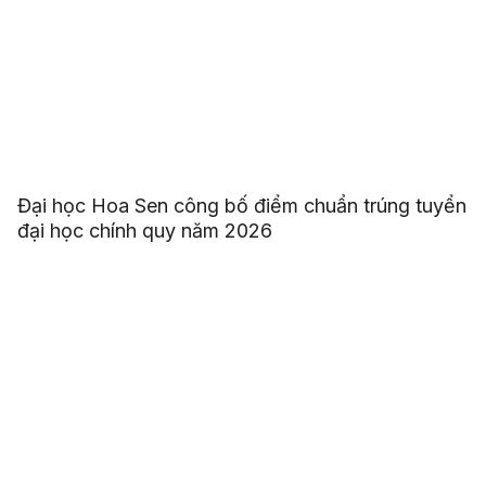
Đại học Hoa Sen công bố điểm chuẩn trúng tuyển
đại học chính quy năm 2026