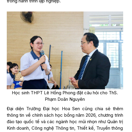
trong hành trình lập nghiệp.
Học sinh THPT Lê Hồng Phong đặt câu hỏi cho ThS.
Phạm Doãn Nguyên
Đại diện Trường Đại học Hoa Sen cũng chia sẻ thêm
thông tin về chính sách học bổng năm 2026, chương trình
đào tạo quốc tế và các ngành học mũi nhọn như Quản trị
Kinh doanh, Công nghệ Thông tin, Thiết kế, Truyền thông