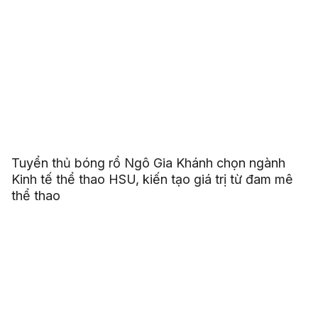
Tuyển thủ bóng rổ Ngô Gia Khánh chọn ngành
Kinh tế thể thao HSU, kiến tạo giá trị từ đam mê
thể thao