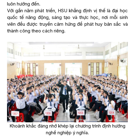
luôn hướng đến.
Với gần năm phát triển, HSU khẳng định vị thế là đại học
quốc tế năng động, sáng tạo và thực học, nơi mỗi sinh
viên đều được truyền cảm hứng để phát huy bản sắc và
thành công theo cách riêng.
Khoảnh khắc đáng nhớ khép lại chương trình định hướng
nghề nghiệp ý nghĩa.