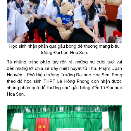
Học sinh nhận phần quà gấu bông dễ thương mang biểu
tượng Đại học Hoa Sen.
Từ những tràng pháo tay rộn rã, những nụ cười tươi vui
đến những lời chia sẻ đầy nhiệt huyết từ ThS. Phạm Doãn
Nguyên – Phó Hiệu trưởng Trường Đại học Hoa Sen. Song
theo đó học sinh THPT Lê Hồng Phong còn nhận được
những phần quà dễ thương như gấu bông đến từ Đại học
Hoa Sen.