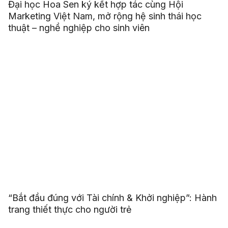
Đại học Hoa Sen ký kết hợp tác cùng Hội
Marketing Việt Nam, mở rộng hệ sinh thái học
thuật – nghề nghiệp cho sinh viên
“Bắt đầu đúng với Tài chính & Khởi nghiệp”: Hành
trang thiết thực cho người trẻ