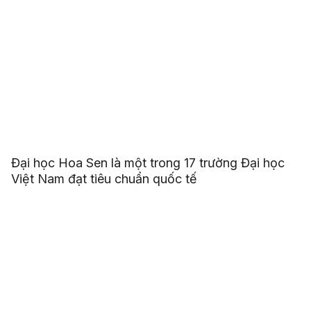
Đại học Hoa Sen là một trong 17 trường Đại học
Việt Nam đạt tiêu chuẩn quốc tế