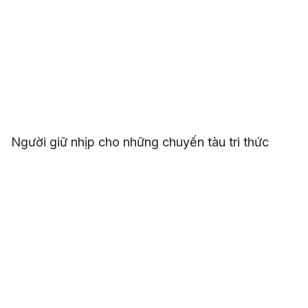
Người giữ nhịp cho những chuyến tàu tri thức