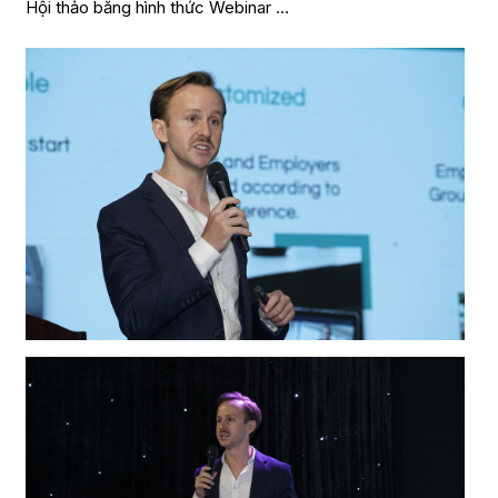
Hội thảo bằng hình thức Webinar …