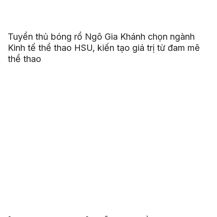
Tuyển thủ bóng rổ Ngô Gia Khánh chọn ngành
Kinh tế thể thao HSU, kiến tạo giá trị từ đam mê
thể thao