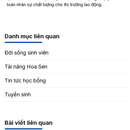
toán nhân sự chất lượng cho thị trường lao động.
Danh mục liên quan
Đời sống sinh viên
Tài năng Hoa Sen
Tin tức học bổng
Tuyển sinh
Bài viết liên quan