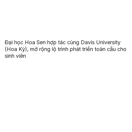
Đại học Hoa Sen hợp tác cùng Davis University
(Hoa Kỳ), mở rộng lộ trình phát triển toàn cầu cho
sinh viên