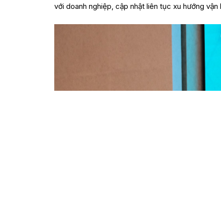
với doanh nghiệp, cập nhật liên tục xu hướng vận