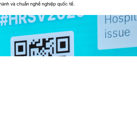
 hành và chuẩn nghề nghiệp quốc tế.