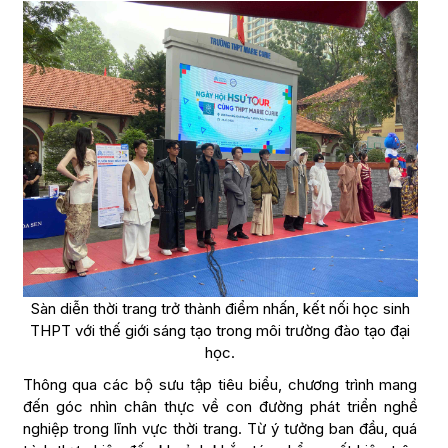
Sàn diễn thời trang trở thành điểm nhấn, kết nối học sinh
THPT với thế giới sáng tạo trong môi trường đào tạo đại
học.
Thông qua các bộ sưu tập tiêu biểu, chương trình mang
đến góc nhìn chân thực về con đường phát triển nghề
nghiệp trong lĩnh vực thời trang. Từ ý tưởng ban đầu, quá