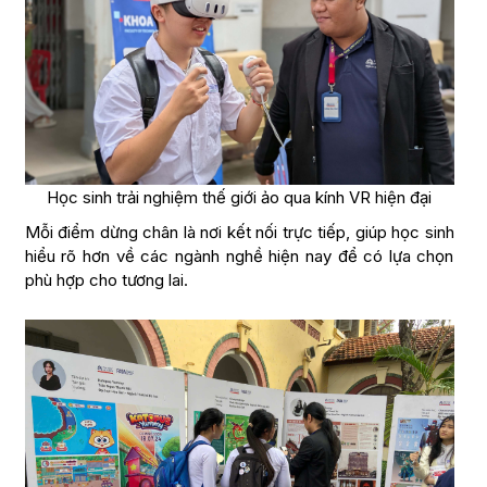
Học sinh trải nghiệm thế giới ảo qua kính VR hiện đại
Mỗi điểm dừng chân là nơi kết nối trực tiếp, giúp học sinh
hiểu rõ hơn về các ngành nghề hiện nay để có lựa chọn
phù hợp cho tương lai.