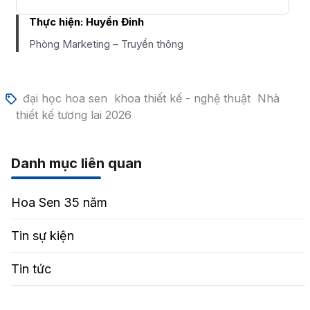
Thực hiện:
Huyền Đinh
Phòng Marketing – Truyền thông
đại học hoa sen
khoa thiết kế - nghệ thuật
Nhà
thiết kế tương lai 2026
Danh mục liên quan
Hoa Sen 35 năm
Tin sự kiện
Tin tức