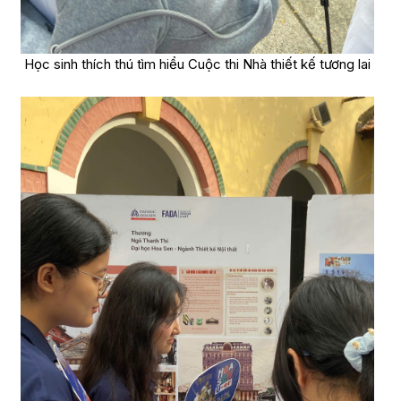
Học sinh thích thú tìm hiểu Cuộc thi Nhà thiết kế tương lai