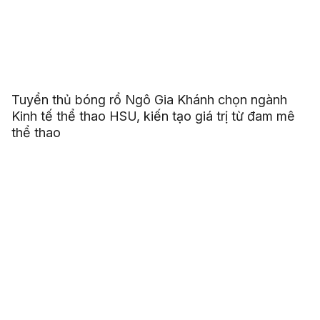
Tuyển thủ bóng rổ Ngô Gia Khánh chọn ngành
Kinh tế thể thao HSU, kiến tạo giá trị từ đam mê
thể thao