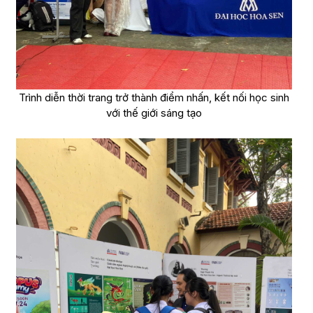
Trình diễn thời trang trở thành điểm nhấn, kết nối học sinh
với thế giới sáng tạo