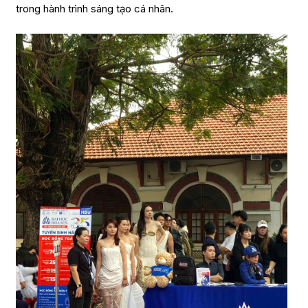
trong hành trình sáng tạo cá nhân.