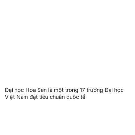
Đại học Hoa Sen là một trong 17 trường Đại học
Việt Nam đạt tiêu chuẩn quốc tế