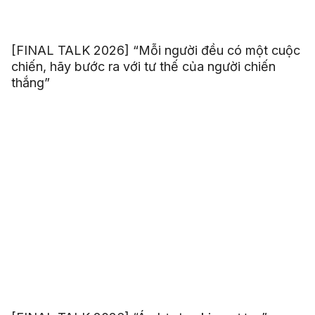
[FINAL TALK 2026] “Mỗi người đều có một cuộc
chiến, hãy bước ra với tư thế của người chiến
thắng”