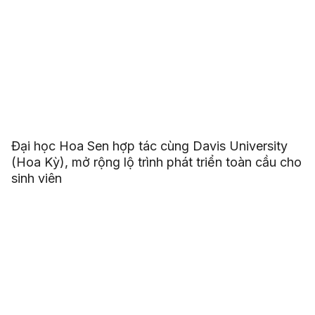
Đại học Hoa Sen hợp tác cùng Davis University
(Hoa Kỳ), mở rộng lộ trình phát triển toàn cầu cho
sinh viên