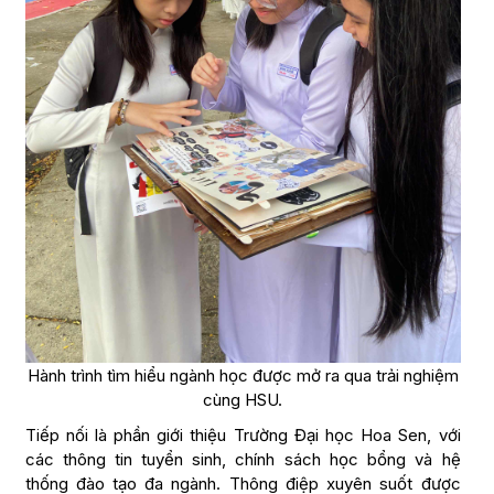
Hành trình tìm hiểu ngành học được mở ra qua trải nghiệm
cùng HSU.
Tiếp nối là phần giới thiệu Trường Đại học Hoa Sen, với
các thông tin tuyển sinh, chính sách học bổng và hệ
thống đào tạo đa ngành. Thông điệp xuyên suốt được