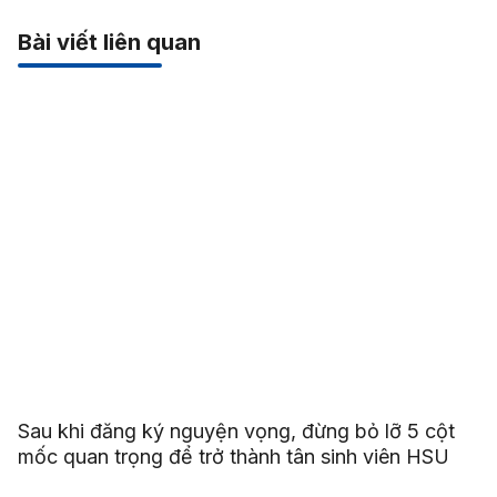
Bài viết liên quan
Sau khi đăng ký nguyện vọng, đừng bỏ lỡ 5 cột
mốc quan trọng để trở thành tân sinh viên HSU