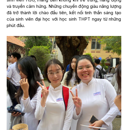
và truyền cảm hứng. Những chuyển động giàu năng lượng
đã trở thành lời chào đầu tiên, kết nối tinh thần sáng tạo
của sinh viên đại học với học sinh THPT ngay từ những
phút đầu.