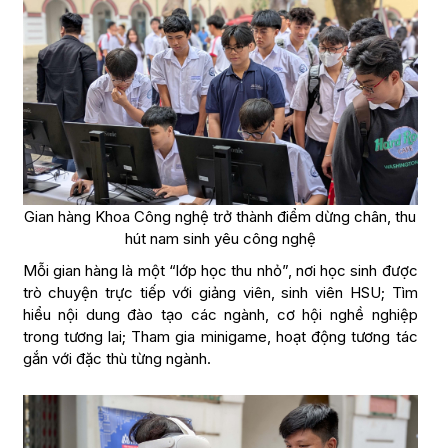
Gian hàng Khoa Công nghệ trở thành điểm dừng chân, thu
hút nam sinh yêu công nghệ
Mỗi gian hàng là một “lớp học thu nhỏ”, nơi học sinh được
trò chuyện trực tiếp với giảng viên, sinh viên HSU; Tìm
hiểu nội dung đào tạo các ngành, cơ hội nghề nghiệp
trong tương lai; Tham gia minigame, hoạt động tương tác
gắn với đặc thù từng ngành.