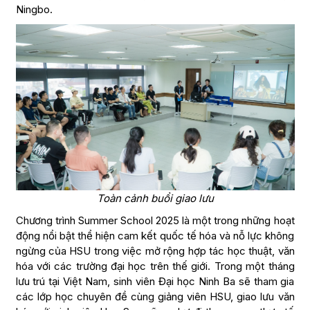
Ningbo.
Toàn cảnh buổi giao lưu
Chương trình Summer School 2025 là một trong những hoạt
động nổi bật thể hiện cam kết quốc tế hóa và nỗ lực không
ngừng của HSU trong việc mở rộng hợp tác học thuật, văn
hóa với các trường đại học trên thế giới. Trong một tháng
lưu trú tại Việt Nam, sinh viên Đại học Ninh Ba sẽ tham gia
các lớp học chuyên đề cùng giảng viên HSU, giao lưu văn