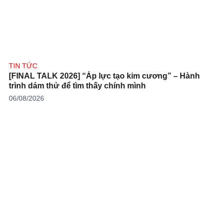
TIN TỨC
[FINAL TALK 2026] “Áp lực tạo kim cương” – Hành
trình dám thử để tìm thấy chính mình
06/08/2026