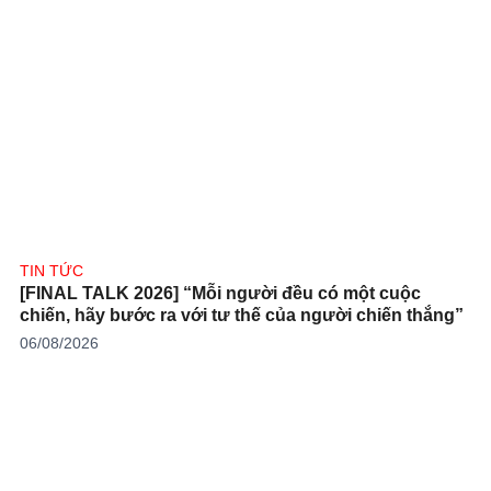
TIN TỨC
[FINAL TALK 2026] “Mỗi người đều có một cuộc
chiến, hãy bước ra với tư thế của người chiến thắng”
06/08/2026