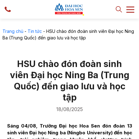
Trang chủ
-
Tin tức
-
HSU chào đón đoàn sinh viên Đại học Ning
Ba (Trung Quốc) đến giao lưu và học tập
HSU chào đón đoàn sinh
viên Đại học Ning Ba (Trung
Quốc) đến giao lưu và học
tập
18/08/2025
Sáng 04/08, Trường Đại học Hoa Sen đón đoàn 13
sinh viên Đại học Ning ba (Ningbo University) đến học