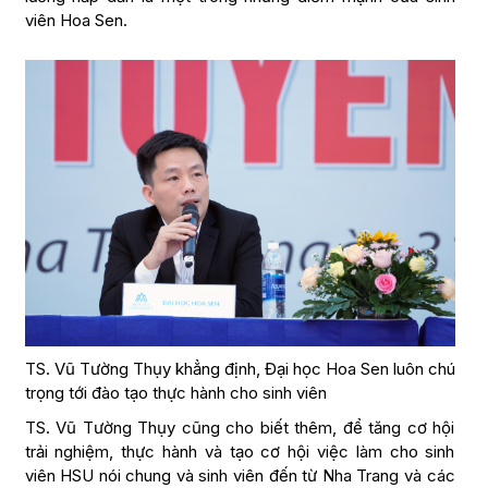
viên Hoa Sen.
TS. Vũ Tường Thụy khẳng định, Đại học Hoa Sen luôn chú
trọng tới đào tạo thực hành cho sinh viên
TS. Vũ Tường Thụy cũng cho biết thêm, để tăng cơ hội
trải nghiệm, thực hành và tạo cơ hội việc làm cho sinh
viên HSU nói chung và sinh viên đến từ Nha Trang và các