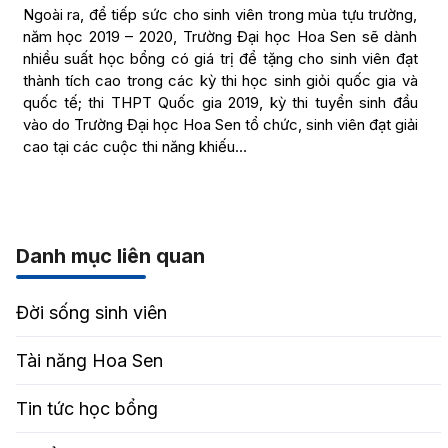
Ngoài ra, để tiếp sức cho sinh viên trong mùa tựu trường,
năm học 2019 – 2020, Trường Đại học Hoa Sen sẽ dành
nhiều suất học bổng có giá trị để tặng cho sinh viên đạt
thành tích cao trong các kỳ thi học sinh giỏi quốc gia và
quốc tế; thi THPT Quốc gia 2019, kỳ thi tuyển sinh đầu
vào do Trường Đại học Hoa Sen tổ chức, sinh viên đạt giải
cao tại các cuộc thi năng khiếu…
Danh mục liên quan
Đời sống sinh viên
Tài năng Hoa Sen
Tin tức học bổng