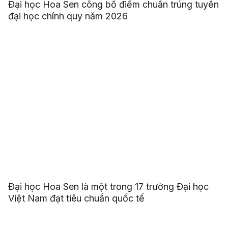
Đại học Hoa Sen công bố điểm chuẩn trúng tuyển
đại học chính quy năm 2026
Đại học Hoa Sen là một trong 17 trường Đại học
Việt Nam đạt tiêu chuẩn quốc tế