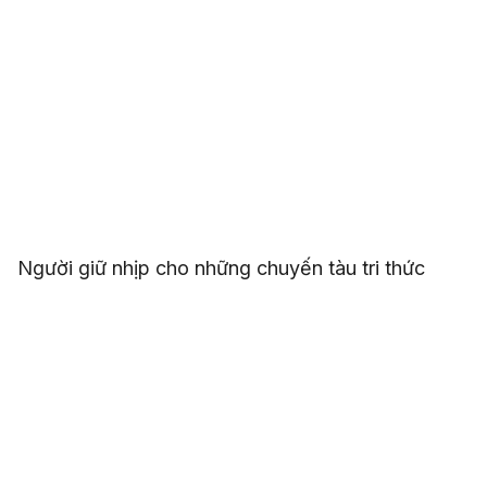
Người giữ nhịp cho những chuyến tàu tri thức