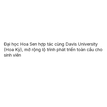
Đại học Hoa Sen hợp tác cùng Davis University
(Hoa Kỳ), mở rộng lộ trình phát triển toàn cầu cho
sinh viên