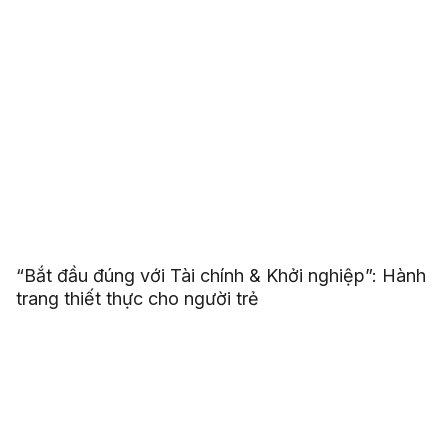
“Bắt đầu đúng với Tài chính & Khởi nghiệp”: Hành
trang thiết thực cho người trẻ