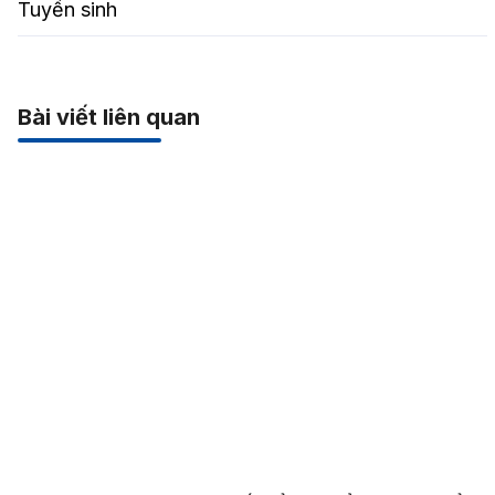
Tuyển sinh
Bài viết liên quan