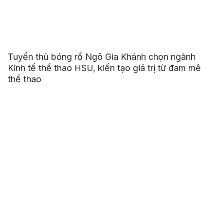
Tuyển thủ bóng rổ Ngô Gia Khánh chọn ngành
Kinh tế thể thao HSU, kiến tạo giá trị từ đam mê
thể thao