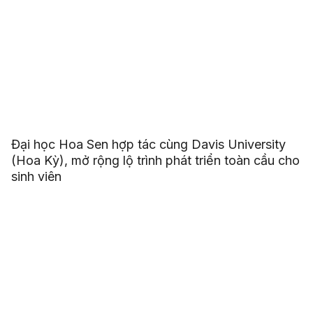
Đại học Hoa Sen hợp tác cùng Davis University
(Hoa Kỳ), mở rộng lộ trình phát triển toàn cầu cho
sinh viên