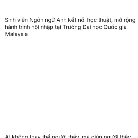
Sinh viên Ngôn ngữ Anh kết nối học thuật, mở rộng
hành trình hội nhập tại Trường Đại học Quốc gia
Malaysia
AI không thay thế người thầy, mà giúp người thầy