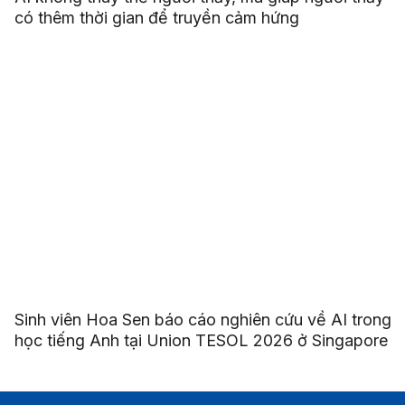
có thêm thời gian để truyền cảm hứng
Sinh viên Hoa Sen báo cáo nghiên cứu về AI trong
học tiếng Anh tại Union TESOL 2026 ở Singapore