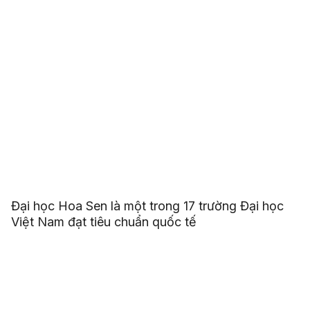
Đại học Hoa Sen là một trong 17 trường Đại học
Việt Nam đạt tiêu chuẩn quốc tế