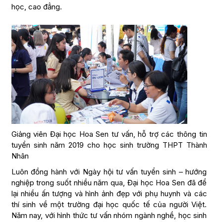
học, cao đẳng.
Giảng viên Đại học Hoa Sen tư vấn, hỗ trợ các thông tin
tuyển sinh năm 2019 cho học sinh trường THPT Thành
Nhân
Luôn đồng hành với Ngày hội tư vấn tuyển sinh – hướng
nghiệp trong suốt nhiều năm qua, Đại học Hoa Sen đã để
lại nhiều ấn tượng và hình ảnh đẹp với phụ huynh và các
thí sinh về một trường đại học quốc tế của người Việt.
Năm nay, với hình thức tư vấn nhóm ngành nghề, học sinh