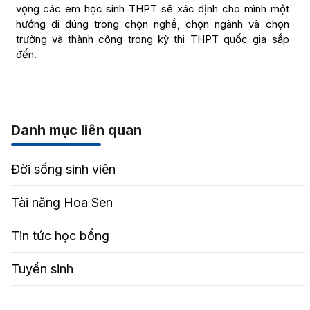
vọng các em học sinh THPT sẽ xác định cho mình một
hướng đi đúng trong chọn nghề, chọn ngành và chọn
trường và thành công trong kỳ thi THPT quốc gia sắp
đến.
Danh mục liên quan
Đời sống sinh viên
Tài năng Hoa Sen
Tin tức học bổng
Tuyển sinh