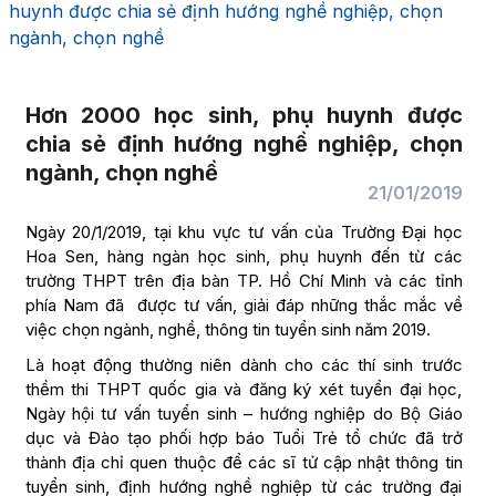
huynh được chia sẻ định hướng nghề nghiệp, chọn
ngành, chọn nghề
Hơn 2000 học sinh, phụ huynh được
chia sẻ định hướng nghề nghiệp, chọn
ngành, chọn nghề
21/01/2019
Ngày 20/1/2019, tại khu vực tư vấn của Trường Đại học
Hoa Sen, hàng ngàn học sinh, phụ huynh đến từ các
trường THPT trên địa bàn TP. Hồ Chí Minh và các tỉnh
phía Nam đã được tư vấn, giải đáp những thắc mắc về
việc chọn ngành, nghề, thông tin tuyển sinh năm 2019.
Là hoạt động thường niên dành cho các thí sinh trước
thềm thi THPT quốc gia và đăng ký xét tuyển đại học,
Ngày hội tư vấn tuyển sinh – hướng nghiệp do Bộ Giáo
dục và Đào tạo phối hợp báo Tuổi Trẻ tổ chức đã trở
thành địa chỉ quen thuộc để các sĩ tử cập nhật thông tin
tuyển sinh, định hướng nghề nghiệp từ các trường đại