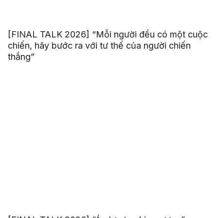
[FINAL TALK 2026] “Mỗi người đều có một cuộc
chiến, hãy bước ra với tư thế của người chiến
thắng”