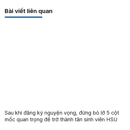
Bài viết liên quan
Sau khi đăng ký nguyện vọng, đừng bỏ lỡ 5 cột
mốc quan trọng để trở thành tân sinh viên HSU