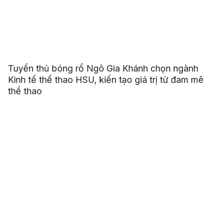
Tuyển thủ bóng rổ Ngô Gia Khánh chọn ngành
Kinh tế thể thao HSU, kiến tạo giá trị từ đam mê
thể thao