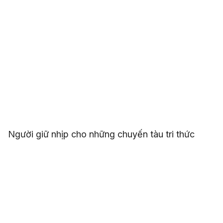
Người giữ nhịp cho những chuyến tàu tri thức