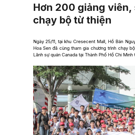
Hơn 200 giảng viên, 
chạy bộ từ thiện
Ngày 25/11, tại khu Cresecent Mall, Hồ Bán Ngu
Hoa Sen đã cùng tham gia chương trình chạy bộ
Lãnh sự quán Canada tại Thành Phố Hồ Chi Minh 