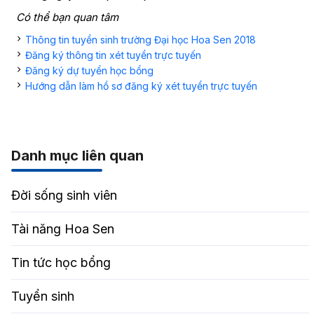
Có thể bạn quan tâm
Thông tin tuyển sinh trường Đại học Hoa Sen 2018
Đăng ký thông tin xét tuyển trực tuyến
Đăng ký dự tuyển học bổng
Hướng dẫn làm hồ sơ đăng ký xét tuyển trực tuyến
Danh mục liên quan
Đời sống sinh viên
Tài năng Hoa Sen
Tin tức học bổng
Tuyển sinh