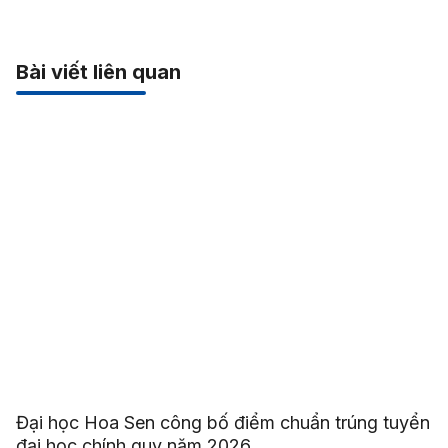
Bài viết liên quan
Đại học Hoa Sen công bố điểm chuẩn trúng tuyển
đại học chính quy năm 2026