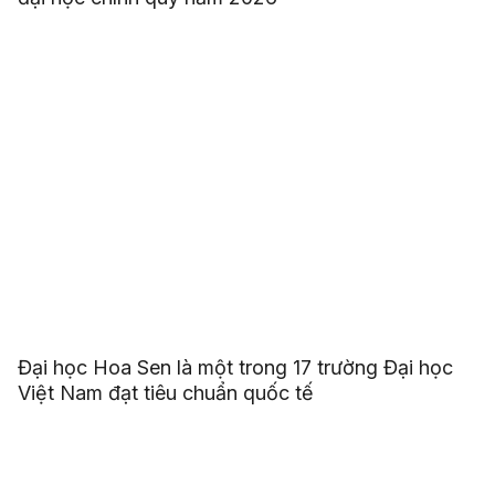
Đại học Hoa Sen là một trong 17 trường Đại học
Việt Nam đạt tiêu chuẩn quốc tế