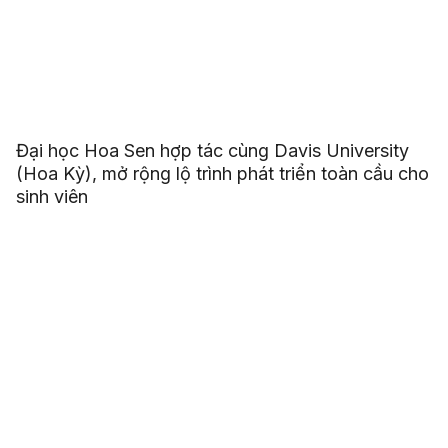
Đại học Hoa Sen hợp tác cùng Davis University
(Hoa Kỳ), mở rộng lộ trình phát triển toàn cầu cho
sinh viên