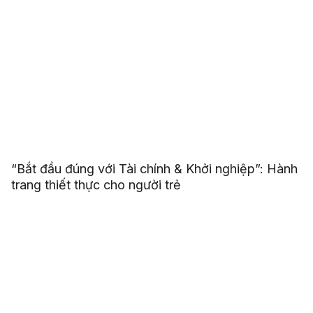
“Bắt đầu đúng với Tài chính & Khởi nghiệp”: Hành
trang thiết thực cho người trẻ