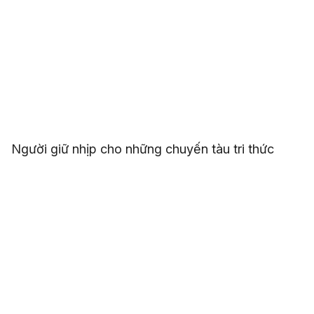
Người giữ nhịp cho những chuyến tàu tri thức