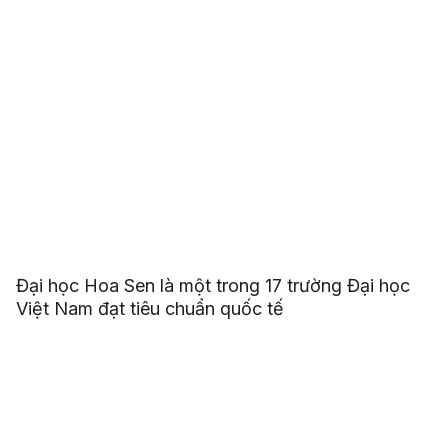
Đại học Hoa Sen là một trong 17 trường Đại học
Việt Nam đạt tiêu chuẩn quốc tế