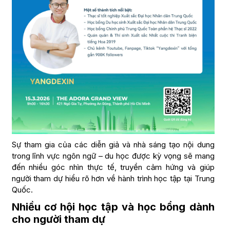
Sự tham gia của các diễn giả và nhà sáng tạo nội dung
trong lĩnh vực ngôn ngữ – du học được kỳ vọng sẽ mang
đến nhiều góc nhìn thực tế, truyền cảm hứng và giúp
người tham dự hiểu rõ hơn về hành trình học tập tại Trung
Quốc.
Nhiều cơ hội học tập và học bổng dành
cho người tham dự