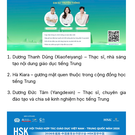
Dương Thanh Dũng (Xiaofeiyang) – Thạc sĩ, nhà sáng
tạo nội dung giáo dục tiếng Trung
Hà Kiara – gương mặt quen thuộc trong cộng đồng học
tiếng Trung
Dương Đức Tâm (Yangdexin) – Thạc sĩ, chuyên gia
đào tạo và chia sẻ kinh nghiệm học tiếng Trung