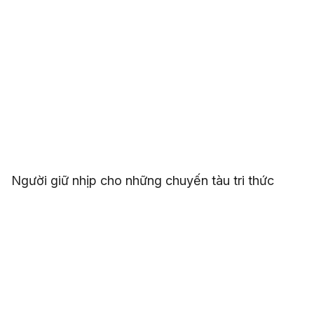
Người giữ nhịp cho những chuyến tàu tri thức