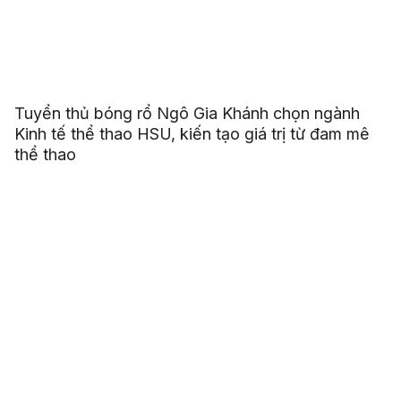
Tuyển thủ bóng rổ Ngô Gia Khánh chọn ngành
Kinh tế thể thao HSU, kiến tạo giá trị từ đam mê
thể thao