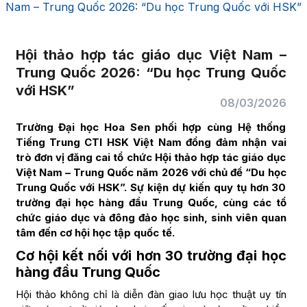
Nam – Trung Quốc 2026: “Du học Trung Quốc với HSK”
Hội thảo hợp tác giáo dục Việt Nam –
Trung Quốc 2026: “Du học Trung Quốc
với HSK”
08/03/2026
Trường Đại học Hoa Sen phối hợp cùng Hệ thống
Tiếng Trung CTI HSK Việt Nam đồng đảm nhận vai
trò đơn vị đăng cai tổ chức Hội thảo hợp tác giáo dục
Việt Nam – Trung Quốc năm 2026 với chủ đề “Du học
Trung Quốc với HSK”. Sự kiện dự kiến quy tụ hơn 30
trường đại học hàng đầu Trung Quốc, cùng các tổ
chức giáo dục và đông đảo học sinh, sinh viên quan
tâm đến cơ hội học tập quốc tế.
Cơ hội kết nối với hơn 30 trường đại học
hàng đầu Trung Quốc
Hội thảo không chỉ là diễn đàn giao lưu học thuật uy tín