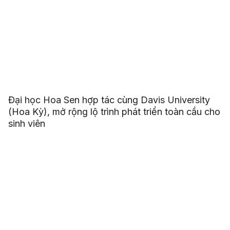
Đại học Hoa Sen hợp tác cùng Davis University
(Hoa Kỳ), mở rộng lộ trình phát triển toàn cầu cho
sinh viên