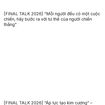
[FINAL TALK 2026] “Mỗi người đều có một cuộc
chiến, hãy bước ra với tư thế của người chiến
thắng”
[FINAL TALK 2026] “Áp lực tạo kim cương” –