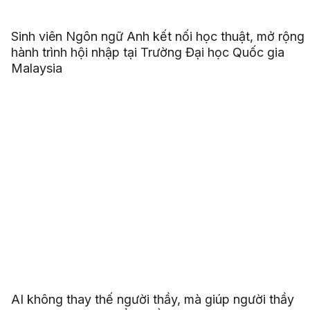
Sinh viên Ngôn ngữ Anh kết nối học thuật, mở rộng
hành trình hội nhập tại Trường Đại học Quốc gia
Malaysia
AI không thay thế người thầy, mà giúp người thầy