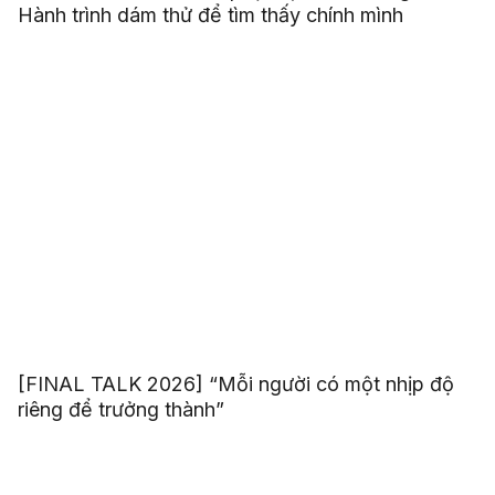
Hành trình dám thử để tìm thấy chính mình
[FINAL TALK 2026] “Mỗi người có một nhịp độ
riêng để trưởng thành”