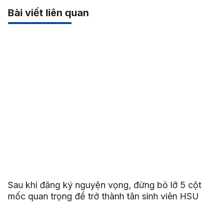
Bài viết liên quan
Sau khi đăng ký nguyện vọng, đừng bỏ lỡ 5 cột
mốc quan trọng để trở thành tân sinh viên HSU