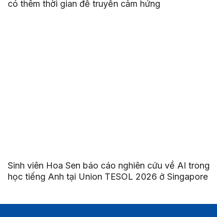
có thêm thời gian để truyền cảm hứng
Sinh viên Hoa Sen báo cáo nghiên cứu về AI trong
học tiếng Anh tại Union TESOL 2026 ở Singapore