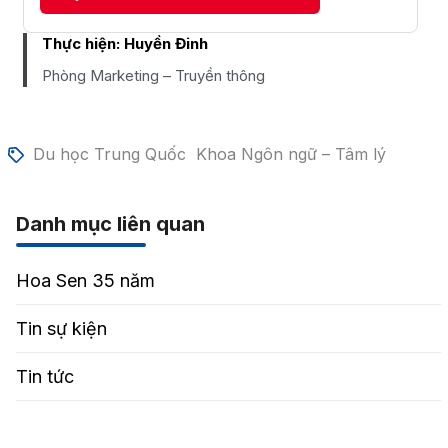
Thực hiện:
Huyền Đinh
Phòng Marketing – Truyền thông
Du học Trung Quốc
Khoa Ngôn ngữ – Tâm lý
Danh mục liên quan
Hoa Sen 35 năm
Tin sự kiện
Tin tức