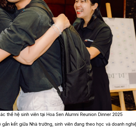
c thế hệ sinh viên tại Hoa Sen Alumni Reunion Dinner 2025
gắn kết giữa Nhà trường, sinh viên đang theo học và doanh nghiệ