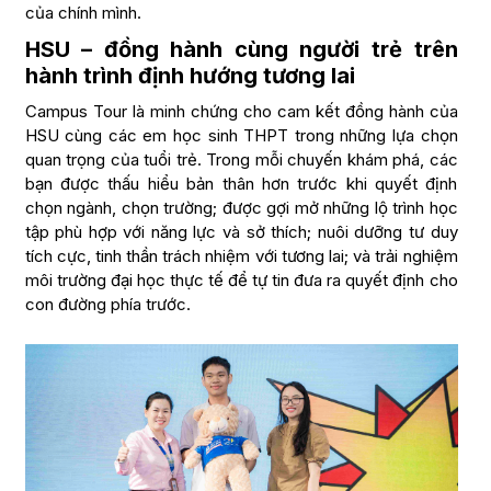
của chính mình.
HSU – đồng hành cùng người trẻ trên
hành trình định hướng tương lai
Campus Tour là minh chứng cho cam kết đồng hành của
HSU cùng các em học sinh THPT trong những lựa chọn
quan trọng của tuổi trẻ. Trong mỗi chuyến khám phá, các
bạn được thấu hiểu bản thân hơn trước khi quyết định
chọn ngành, chọn trường; được gợi mở những lộ trình học
tập phù hợp với năng lực và sở thích; nuôi dưỡng tư duy
tích cực, tinh thần trách nhiệm với tương lai; và trải nghiệm
môi trường đại học thực tế để tự tin đưa ra quyết định cho
con đường phía trước.