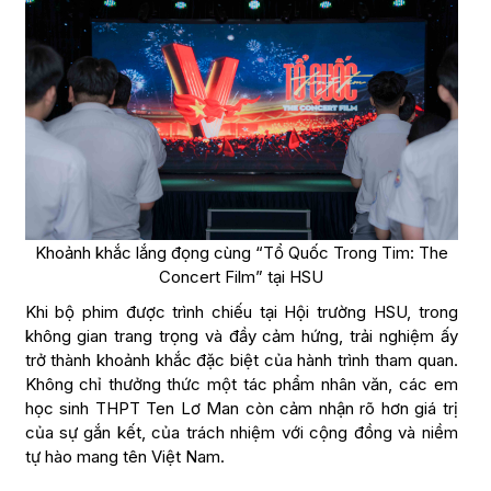
Khoảnh khắc lắng đọng cùng “Tổ Quốc Trong Tim: The
Concert Film” tại HSU
Khi bộ phim được trình chiếu tại Hội trường HSU, trong
không gian trang trọng và đầy cảm hứng, trải nghiệm ấy
trở thành khoảnh khắc đặc biệt của hành trình tham quan.
Không chỉ thưởng thức một tác phẩm nhân văn, các em
học sinh THPT Ten Lơ Man còn cảm nhận rõ hơn giá trị
của sự gắn kết, của trách nhiệm với cộng đồng và niềm
tự hào mang tên Việt Nam.