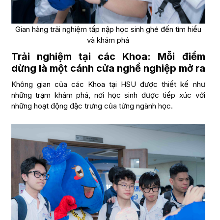
Gian hàng trải nghiệm tấp nập học sinh ghé đến tìm hiểu
và khám phá
Trải nghiệm tại các Khoa: Mỗi điểm
dừng là một cánh cửa nghề nghiệp mở ra
Không gian của các Khoa tại HSU được thiết kế như
những trạm khám phá, nơi học sinh được tiếp xúc với
những hoạt động đặc trưng của từng ngành học.