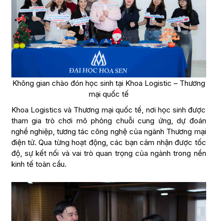
Không gian chào đón học sinh tại Khoa Logistic – Thương
mại quốc tế
Khoa Logistics và Thương mại quốc tế, nơi học sinh được
tham gia trò chơi mô phỏng chuỗi cung ứng, dự đoán
nghề nghiệp, tương tác công nghệ của ngành Thương mại
điện tử. Qua từng hoạt động, các bạn cảm nhận được tốc
độ, sự kết nối và vai trò quan trọng của ngành trong nền
kinh tế toàn cầu.