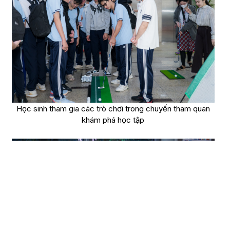
Học sinh tham gia các trò chơi trong chuyến tham quan
khám phá học tập