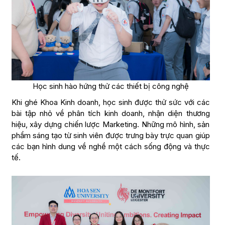
Học sinh hào hứng thử các thiết bị công nghệ
Khi ghé Khoa Kinh doanh, học sinh được thử sức với các
bài tập nhỏ về phân tích kinh doanh, nhận diện thương
hiệu, xây dựng chiến lược Marketing. Những mô hình, sản
phẩm sáng tạo từ sinh viên được trưng bày trực quan giúp
các bạn hình dung về nghề một cách sống động và thực
tế.