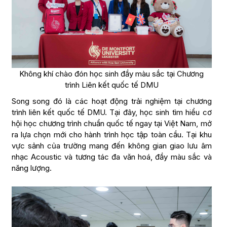
Không khí chào đón học sinh đầy màu sắc tại Chương
trình Liên kết quốc tế DMU
Song song đó là các hoạt động trải nghiệm tại chương
trình liên kết quốc tế DMU. Tại đây, học sinh tìm hiểu cơ
hội học chương trình chuẩn quốc tế ngay tại Việt Nam, mở
ra lựa chọn mới cho hành trình học tập toàn cầu. Tại khu
vực sảnh của trường mang đến không gian giao lưu âm
nhạc Acoustic và tương tác đa văn hoá, đầy màu sắc và
năng lượng.