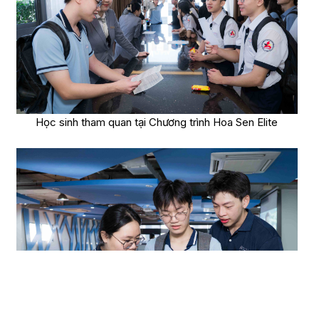
Học sinh tham quan tại Chương trình Hoa Sen Elite