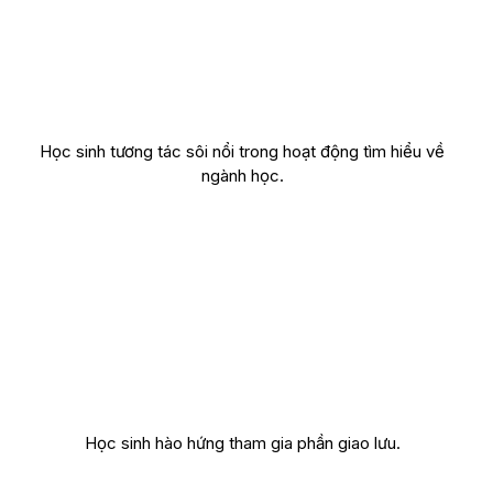
Học sinh tương tác sôi nổi trong hoạt động tìm hiểu về
ngành học.
Học sinh hào hứng tham gia phần giao lưu.