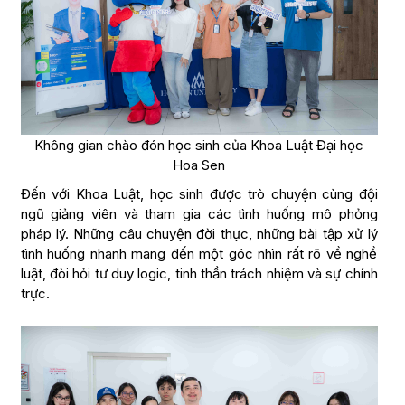
Không gian chào đón học sinh của Khoa Luật Đại học
Hoa Sen
Đến với Khoa Luật, học sinh được trò chuyện cùng đội
ngũ giảng viên và tham gia các tình huống mô phỏng
pháp lý. Những câu chuyện đời thực, những bài tập xử lý
tình huống nhanh mang đến một góc nhìn rất rõ về nghề
luật, đòi hỏi tư duy logic, tinh thần trách nhiệm và sự chính
trực.