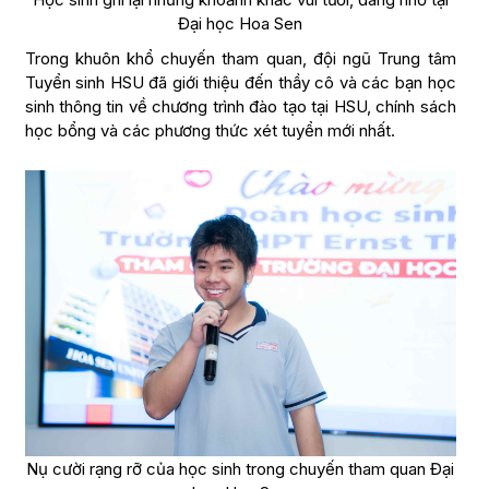
Đại học Hoa Sen
Trong khuôn khổ chuyến tham quan, đội ngũ Trung tâm
Tuyển sinh HSU đã giới thiệu đến thầy cô và các bạn học
sinh thông tin về chương trình đào tạo tại HSU, chính sách
học bổng và các phương thức xét tuyển mới nhất.
Nụ cười rạng rỡ của học sinh trong chuyến tham quan Đại