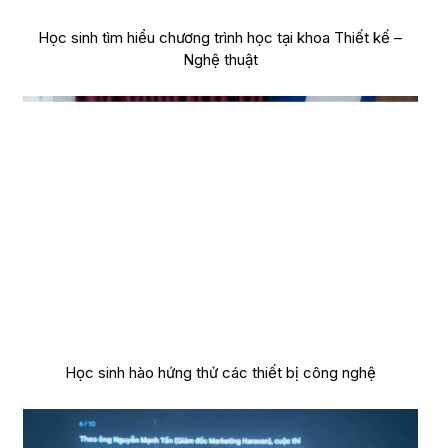
Học sinh tìm hiểu chương trình học tại khoa Thiết kế –
Nghệ thuật
Học sinh hào hứng thử các thiết bị công nghệ