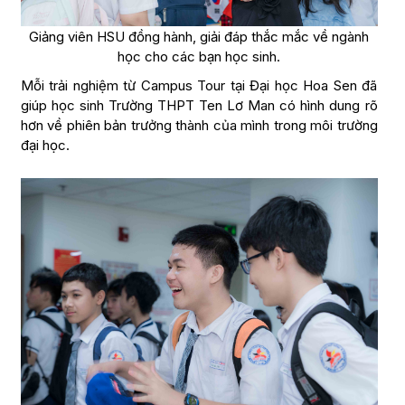
Giảng viên HSU đồng hành, giải đáp thắc mắc về ngành
học cho các bạn học sinh.
Mỗi trải nghiệm từ Campus Tour tại Đại học Hoa Sen đã
giúp học sinh Trường THPT Ten Lơ Man có hình dung rõ
hơn về phiên bản trưởng thành của mình trong môi trường
đại học.