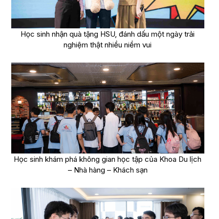
Học sinh nhận quà tặng HSU, đánh dấu một ngày trải
nghiệm thật nhiều niềm vui
Học sinh khám phá không gian học tập của Khoa Du lịch
– Nhà hàng – Khách sạn