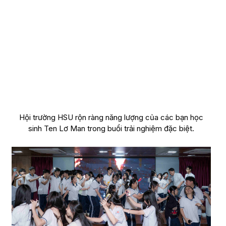
Hội trường HSU rộn ràng năng lượng của các bạn học
sinh Ten Lơ Man trong buổi trải nghiệm đặc biệt.