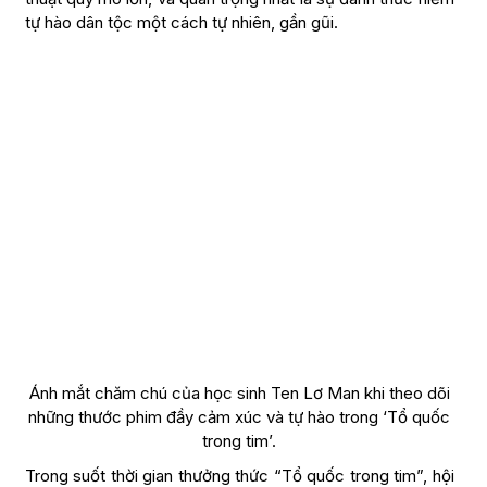
tự hào dân tộc một cách tự nhiên, gần gũi.
Ánh mắt chăm chú của học sinh Ten Lơ Man khi theo dõi
những thước phim đầy cảm xúc và tự hào trong ‘Tổ quốc
trong tim’.
Trong suốt thời gian thưởng thức “Tổ quốc trong tim”, hội