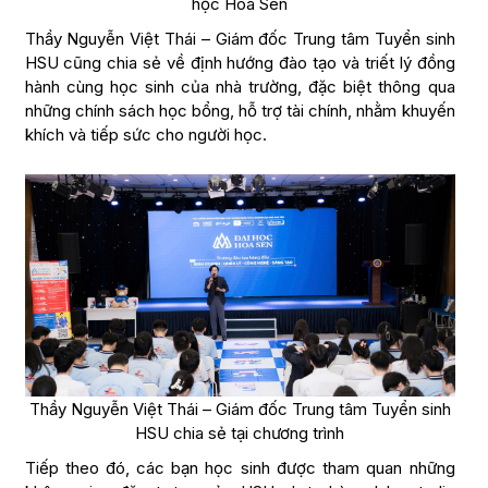
học Hoa Sen
Thầy Nguyễn Việt Thái – Giám đốc Trung tâm Tuyển sinh
HSU cũng chia sẻ về định hướng đào tạo và triết lý đồng
hành cùng học sinh của nhà trường, đặc biệt thông qua
những chính sách học bổng, hỗ trợ tài chính, nhằm khuyến
khích và tiếp sức cho người học.
Thầy Nguyễn Việt Thái – Giám đốc Trung tâm Tuyển sinh
HSU chia sẻ tại chương trình
Tiếp theo đó, các bạn học sinh được tham quan những