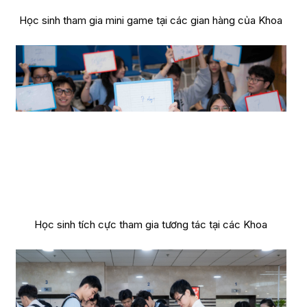
Học sinh tham gia mini game tại các gian hàng của Khoa
Học sinh tích cực tham gia tương tác tại các Khoa