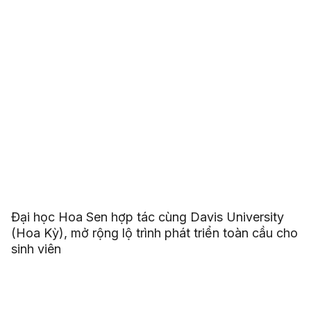
Đại học Hoa Sen hợp tác cùng Davis University
(Hoa Kỳ), mở rộng lộ trình phát triển toàn cầu cho
sinh viên