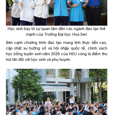
Học sinh bày tỏ sự quan tâm đến các ngành đào tạo thế
mạnh của Trường Đại học Hoa Sen
Bên cạnh chương trình đào tạo mang tính thực tiễn cao,
cập nhật xu hướng số và hội nhập quốc tế, chính sách
học bổng tuyển sinh năm 2026 của HSU cũng là điểm thu
hút lớn đối với học sinh và phụ huynh.