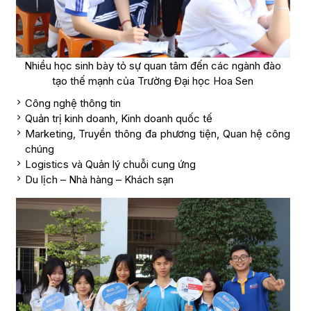
Nhiều học sinh bày tỏ sự quan tâm đến các ngành đào
tạo thế mạnh của Trường Đại học Hoa Sen
Công nghệ thông tin
Quản trị kinh doanh, Kinh doanh quốc tế
Marketing, Truyền thông đa phương tiện, Quan hệ công
chúng
Logistics và Quản lý chuỗi cung ứng
Du lịch – Nhà hàng – Khách sạn