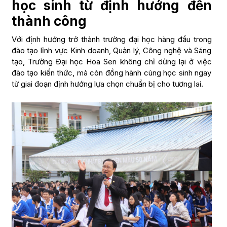
học sinh từ định hướng đến
thành công
Với định hướng trở thành trường đại học hàng đầu trong
đào tạo lĩnh vực Kinh doanh, Quản lý, Công nghệ và Sáng
tạo, Trường Đại học Hoa Sen không chỉ dừng lại ở việc
đào tạo kiến thức, mà còn đồng hành cùng học sinh ngay
từ giai đoạn định hướng lựa chọn chuẩn bị cho tương lai.