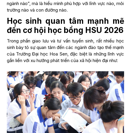
ngành nào”, mà là hiểu mình phù hợp với lĩnh vực nào, môi
trường nào và con đường nào.
Học sinh quan tâm mạnh mẽ
đến cơ hội học bổng HSU 2026
Trong phần giao lưu và tư vấn tuyển sinh, rất nhiều học
sinh bày tỏ sự quan tâm đến các ngành đào tạo thế mạnh
của Trường Đại học Hoa Sen, đặc biệt là những lĩnh vực
gắn liền với xu hướng phát triển của xã hội hiện đại như: