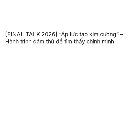
[FINAL TALK 2026] “Áp lực tạo kim cương” –
Hành trình dám thử để tìm thấy chính mình