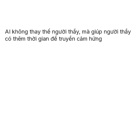
AI không thay thế người thầy, mà giúp người thầy
có thêm thời gian để truyền cảm hứng