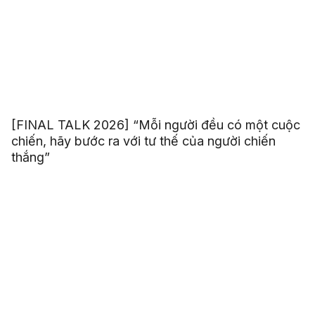
[FINAL TALK 2026] “Mỗi người đều có một cuộc
chiến, hãy bước ra với tư thế của người chiến
thắng”