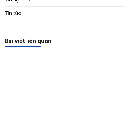
Tin tức
Bài viết liên quan