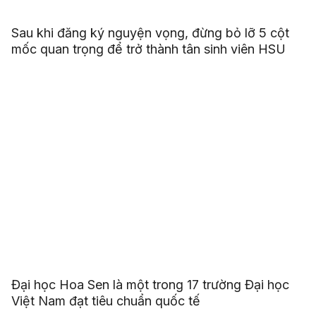
Sau khi đăng ký nguyện vọng, đừng bỏ lỡ 5 cột
mốc quan trọng để trở thành tân sinh viên HSU
Đại học Hoa Sen là một trong 17 trường Đại học
Việt Nam đạt tiêu chuẩn quốc tế