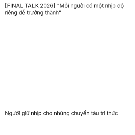
[FINAL TALK 2026] “Mỗi người có một nhịp độ
riêng để trưởng thành”
Người giữ nhịp cho những chuyến tàu tri thức