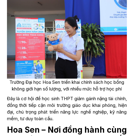
Trường Đại học Hoa Sen triển khai chính sách học bổng
không giới hạn số lượng, với nhiều mức hỗ trợ học phí
Đây là cơ hội để học sinh THPT giảm gánh nặng tài chính,
đồng thời tiếp cận môi trường giáo dục khai phóng, hiện
đại, chú trọng phát triển năng lực nghề nghiệp, kỹ năng
mềm, tư duy toàn cầu.
Hoa Sen – Nơi đồng hành cùng