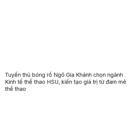
Tuyển thủ bóng rổ Ngô Gia Khánh chọn ngành
Kinh tế thể thao HSU, kiến tạo giá trị từ đam mê
thể thao