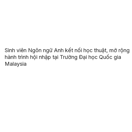
Sinh viên Ngôn ngữ Anh kết nối học thuật, mở rộng
hành trình hội nhập tại Trường Đại học Quốc gia
Malaysia