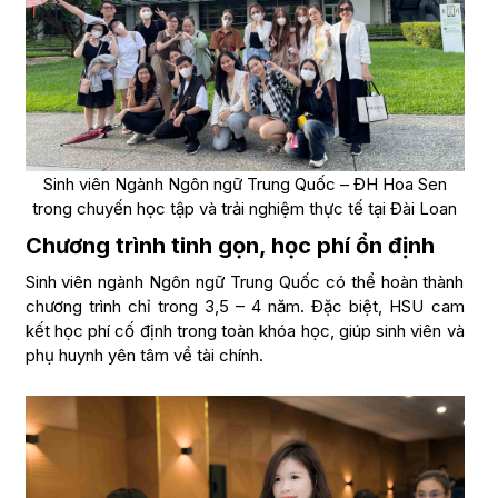
Sinh viên Ngành Ngôn ngữ Trung Quốc – ĐH Hoa Sen
trong chuyến học tập và trải nghiệm thực tế tại Đài Loan
Chương trình tinh gọn, học phí ổn định
Sinh viên ngành Ngôn ngữ Trung Quốc có thể hoàn thành
chương trình chỉ trong 3,5 – 4 năm. Đặc biệt, HSU cam
kết học phí cố định trong toàn khóa học, giúp sinh viên và
phụ huynh yên tâm về tài chính.