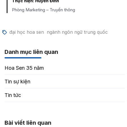
Thực hiện:
Huyền Đinh
Phòng Marketing – Truyền thông
đại học hoa sen
ngành ngôn ngữ trung quốc
Danh mục liên quan
Hoa Sen 35 năm
Tin sự kiện
Tin tức
Bài viết liên quan