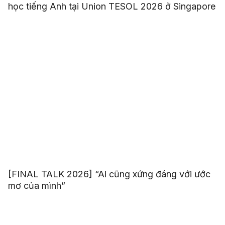
học tiếng Anh tại Union TESOL 2026 ở Singapore
[FINAL TALK 2026] “Ai cũng xứng đáng với ước
mơ của mình”