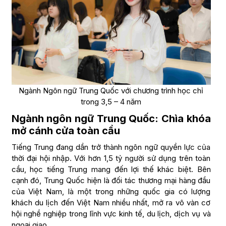
Ngành Ngôn ngữ Trung Quốc với chương trình học chỉ
trong 3,5 – 4 năm
Ngành ngôn ngữ Trung Quốc: Chìa khóa
mở cánh cửa toàn cầu
Tiếng Trung đang dần trở thành ngôn ngữ quyền lực của
thời đại hội nhập. Với hơn 1,5 tỷ người sử dụng trên toàn
cầu, học tiếng Trung mang đến lợi thế khác biệt. Bên
cạnh đó, Trung Quốc hiện là đối tác thương mại hàng đầu
của Việt Nam, là một trong những quốc gia có lượng
khách du lịch đến Việt Nam nhiều nhất, mở ra vô vàn cơ
hội nghề nghiệp trong lĩnh vực kinh tế, du lịch, dịch vụ và
ngoại giao.