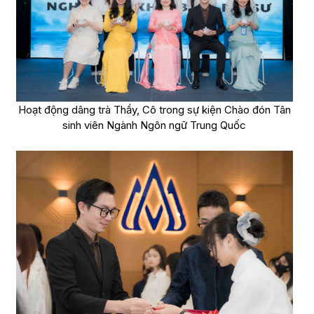
Hoạt động dâng trà Thầy, Cô trong sự kiện Chào đón Tân
sinh viên Ngành Ngôn ngữ Trung Quốc