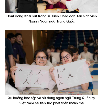
Hoạt động Khai bút trong sự kiện Chào đón Tân sinh viên
Ngành Ngôn ngữ Trung Quốc
Xu hướng học tập và sử dụng ngôn ngữ Trung Quốc tại
Việt Nam sẽ tiếp tục phát triển mạnh mẽ