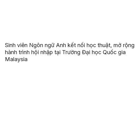
Sinh viên Ngôn ngữ Anh kết nối học thuật, mở rộng
hành trình hội nhập tại Trường Đại học Quốc gia
Malaysia