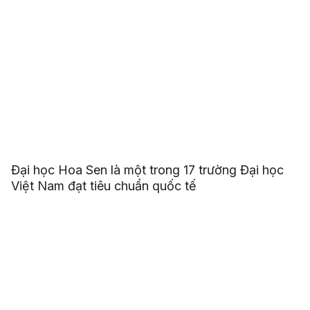
Đại học Hoa Sen là một trong 17 trường Đại học
Việt Nam đạt tiêu chuẩn quốc tế