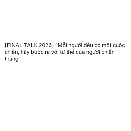
[FINAL TALK 2026] “Mỗi người đều có một cuộc
chiến, hãy bước ra với tư thế của người chiến
thắng”