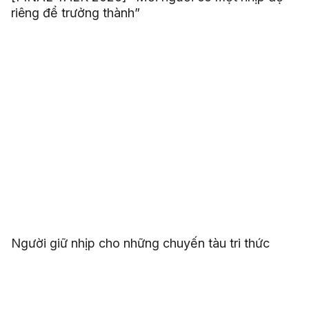
riêng để trưởng thành”
Người giữ nhịp cho những chuyến tàu tri thức