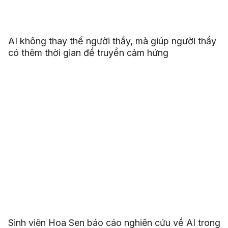
AI không thay thế người thầy, mà giúp người thầy
có thêm thời gian để truyền cảm hứng
Sinh viên Hoa Sen báo cáo nghiên cứu về AI trong