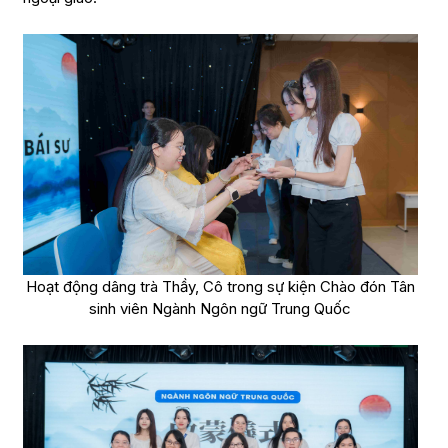
Hoạt động dâng trà Thầy, Cô trong sự kiện Chào đón Tân
sinh viên Ngành Ngôn ngữ Trung Quốc