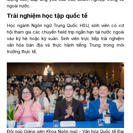
ngoài nước.
Trải nghiệm học tập quốc tế
Học ngành Ngôn ngữ Trung Quốc HSU, sinh viên có cơ
hội tham gia các chuyến field trip ngắn hạn tại nước ngoài
vào kỳ hè hoặc kỳ xuân. Sinh viên trực tiếp trải nghiệm
văn hóa bản địa và thực hành tiếng Trung trong môi
trường thực tế.
Đội ngũ Giảng viên Khoa Ngôn ngữ – Văn hóa Quốc tế Đại