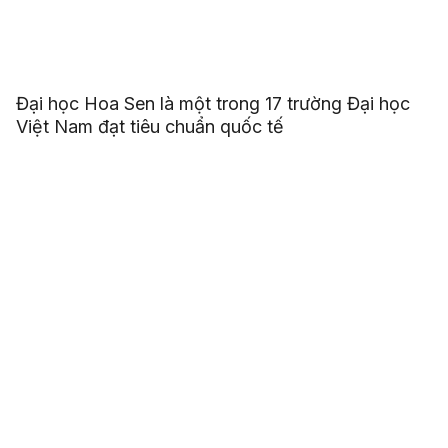
Đại học Hoa Sen là một trong 17 trường Đại học
Việt Nam đạt tiêu chuẩn quốc tế