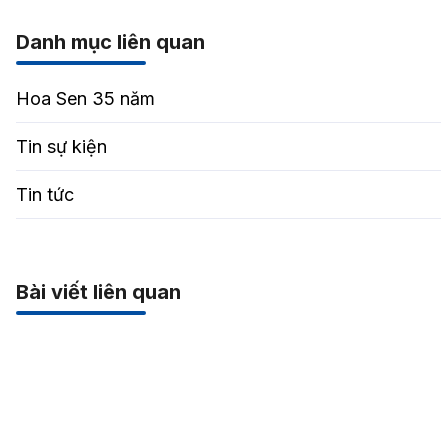
Danh mục liên quan
Hoa Sen 35 năm
Tin sự kiện
Tin tức
Bài viết liên quan