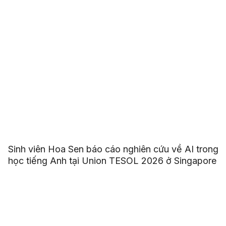
Sinh viên Hoa Sen báo cáo nghiên cứu về AI trong
học tiếng Anh tại Union TESOL 2026 ở Singapore