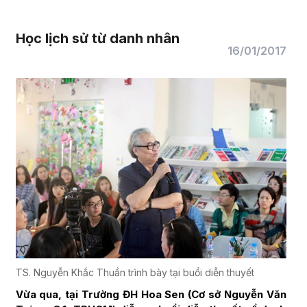
Học lịch sử từ danh nhân
16/01/2017
TS. Nguyễn Khắc Thuần trình bày tại buổi diễn thuyết
Vừa qua, tại Trường ĐH Hoa Sen (Cơ sở Nguyễn Văn