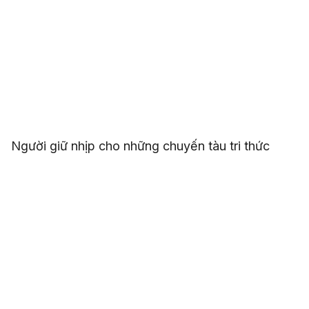
Người giữ nhịp cho những chuyến tàu tri thức