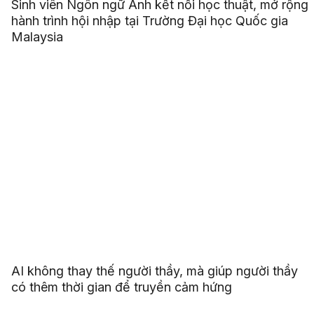
Sinh viên Ngôn ngữ Anh kết nối học thuật, mở rộng
hành trình hội nhập tại Trường Đại học Quốc gia
Malaysia
AI không thay thế người thầy, mà giúp người thầy
có thêm thời gian để truyền cảm hứng