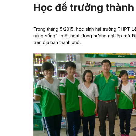
Học để trưởng thành 
Trong tháng 5/2015, học sinh hai trường THPT L
năng sống”- một hoạt động hướng nghiệp mà Đ
trên địa bàn thành phố.