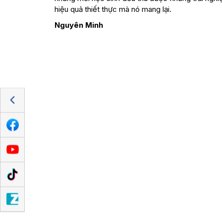
hiệu quả thiết thực mà nó mang lại.
Nguyên Minh