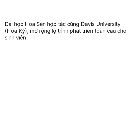
Đại học Hoa Sen hợp tác cùng Davis University
(Hoa Kỳ), mở rộng lộ trình phát triển toàn cầu cho
sinh viên