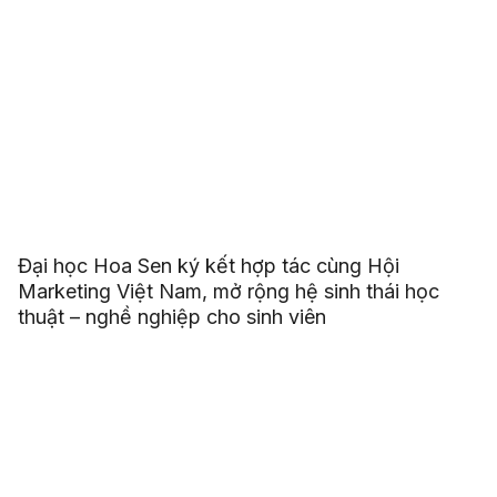
Đại học Hoa Sen ký kết hợp tác cùng Hội
Marketing Việt Nam, mở rộng hệ sinh thái học
thuật – nghề nghiệp cho sinh viên