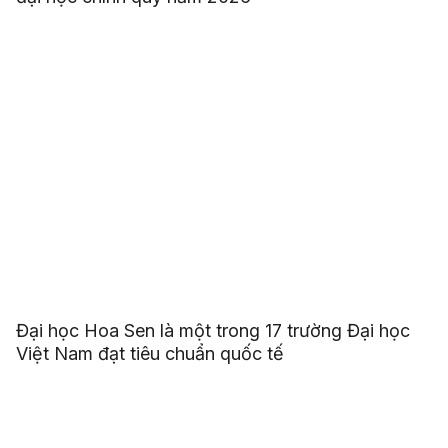
Đại học Hoa Sen là một trong 17 trường Đại học
Việt Nam đạt tiêu chuẩn quốc tế