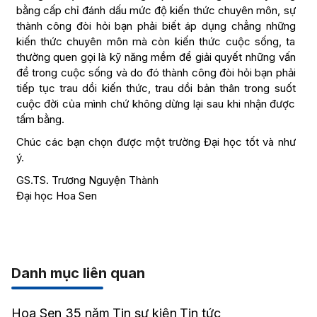
bằng cấp chỉ đánh dấu mức độ kiến thức chuyên môn, sự
thành công đòi hỏi bạn phải biết áp dụng chẳng những
kiến thức chuyên môn mà còn kiến thức cuộc sống, ta
thường quen gọi là kỹ năng mềm để giải quyết những vấn
đề trong cuộc sống và do đó thành công đòi hỏi bạn phải
tiếp tục trau dồi kiến thức, trau dồi bản thân trong suốt
cuộc đời của mình chứ không dừng lại sau khi nhận được
tấm bằng.
Chúc các bạn chọn được một trường Đại học tốt và như
ý.
GS.TS. Trương Nguyện Thành
Đại học Hoa Sen
Danh mục liên quan
Hoa Sen 35 năm
Tin sự kiện
Tin tức