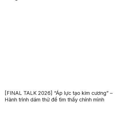
[FINAL TALK 2026] “Áp lực tạo kim cương” –
Hành trình dám thử để tìm thấy chính mình