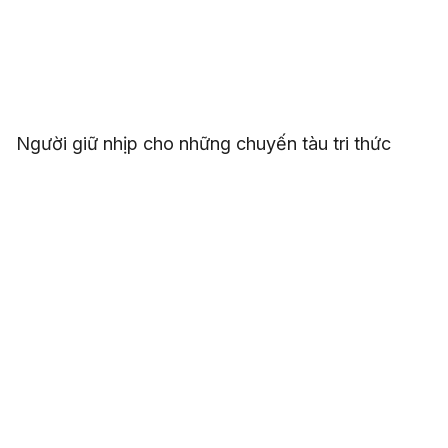
Người giữ nhịp cho những chuyến tàu tri thức