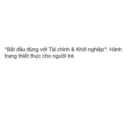
“Bắt đầu đúng với Tài chính & Khởi nghiệp”: Hành
trang thiết thực cho người trẻ