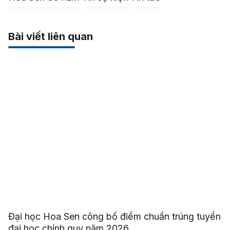
Bài viết liên quan
Đại học Hoa Sen công bố điểm chuẩn trúng tuyển
đại học chính quy năm 2026