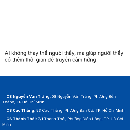
AI không thay thế người thầy, mà giúp người thầy
có thêm thời gian để truyền cảm hứng
CS Nguyễn Văn Tráng:
08 Nguyễn Văn Tráng, Phường Bến
Thành, TP.Hồ Chí Minh
CS Cao Thắng:
93 Cao Thắng, Phường Bàn Cờ, TP. Hồ Chí Minh
CS Thành Thái:
7/1 Thành Thái, Phường Diên Hồng, TP. Hồ Chí
Minh