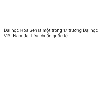
Đại học Hoa Sen là một trong 17 trường Đại học
Việt Nam đạt tiêu chuẩn quốc tế