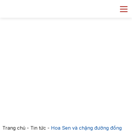
Trang chủ
-
Tin tức
-
Hoa Sen và chặng đường đồng