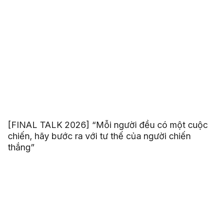
[FINAL TALK 2026] “Mỗi người đều có một cuộc
chiến, hãy bước ra với tư thế của người chiến
thắng”