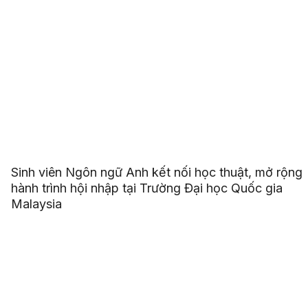
Sinh viên Ngôn ngữ Anh kết nối học thuật, mở rộng
hành trình hội nhập tại Trường Đại học Quốc gia
Malaysia