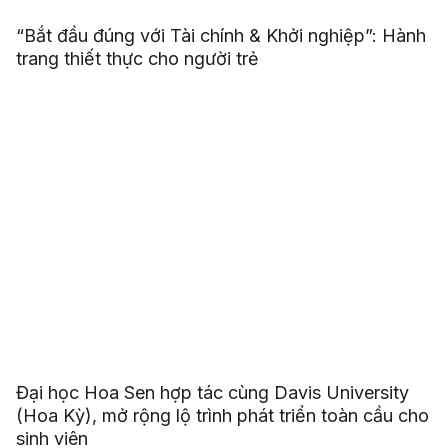
“Bắt đầu đúng với Tài chính & Khởi nghiệp”: Hành
trang thiết thực cho người trẻ
Đại học Hoa Sen hợp tác cùng Davis University
(Hoa Kỳ), mở rộng lộ trình phát triển toàn cầu cho
sinh viên