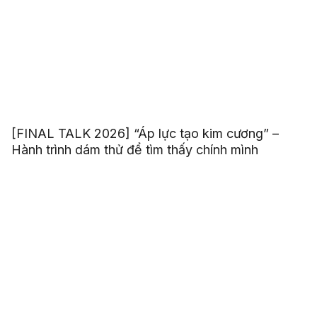
[FINAL TALK 2026] “Áp lực tạo kim cương” –
Hành trình dám thử để tìm thấy chính mình