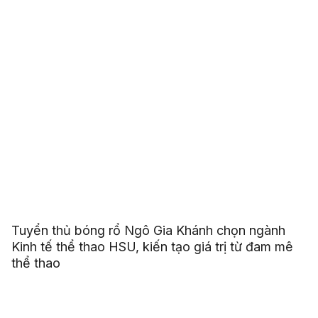
Tuyển thủ bóng rổ Ngô Gia Khánh chọn ngành
Kinh tế thể thao HSU, kiến tạo giá trị từ đam mê
thể thao