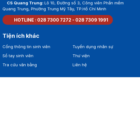
CS Quang Trung:
Lô 10, Đường số 3, Công viên Phần mềm
Quang Trung, Phường Trung Mỹ Tây, TP.Hồ Chí Minh
HOTLINE :
028 7300 7272
-
028 7309 1991
Tiện ích khác
Cổng thông tin sinh viên
Tuyển dụng nhân sự
Sổ tay sinh viên
Thư viện
Tra cứu văn bằng
Liên hệ