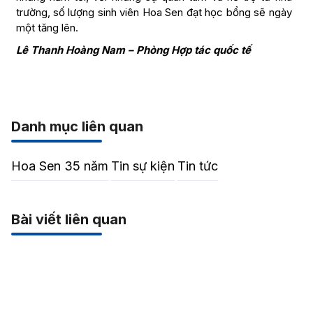
trường, số lượng sinh viên Hoa Sen đạt học bổng sẽ ngày
một tăng lên.
Lê Thanh Hoàng Nam – Phòng Hợp tác quốc tế
Danh mục liên quan
Hoa Sen 35 năm
Tin sự kiện
Tin tức
Bài viết liên quan