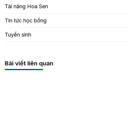
Tài năng Hoa Sen
Tin tức học bổng
Tuyển sinh
Bài viết liên quan