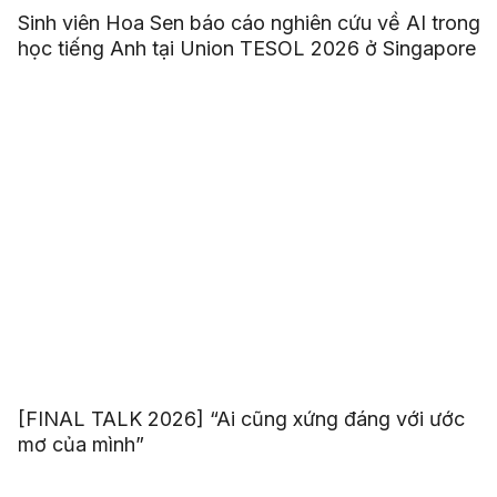
Sinh viên Hoa Sen báo cáo nghiên cứu về AI trong
học tiếng Anh tại Union TESOL 2026 ở Singapore
[FINAL TALK 2026] “Ai cũng xứng đáng với ước
mơ của mình”