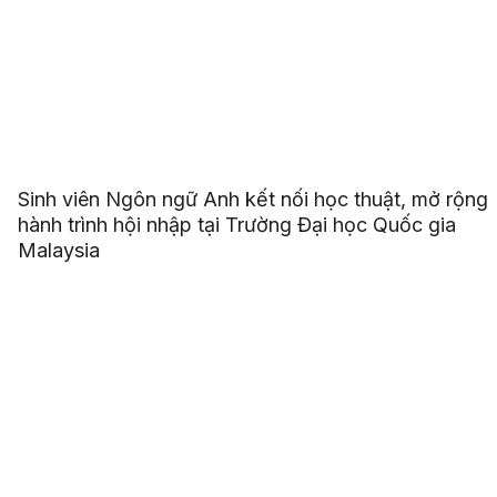
Sinh viên Ngôn ngữ Anh kết nối học thuật, mở rộng
hành trình hội nhập tại Trường Đại học Quốc gia
Malaysia