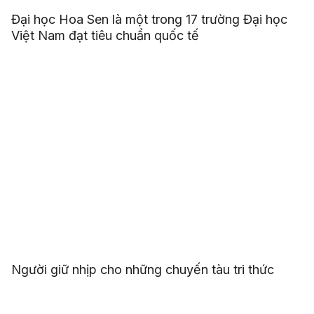
Đại học Hoa Sen là một trong 17 trường Đại học
Việt Nam đạt tiêu chuẩn quốc tế
Người giữ nhịp cho những chuyến tàu tri thức