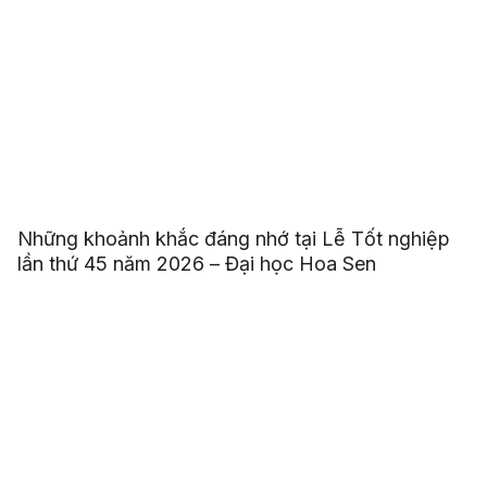
Những khoảnh khắc đáng nhớ tại Lễ Tốt nghiệp
lần thứ 45 năm 2026 – Đại học Hoa Sen