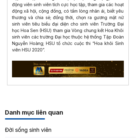
động viên sinh viên tích cực học tập, tham gia các hoạt
động xã hội, cộng đồng, có tấm lòng nhân ái, biết yêu
thương và chia sẻ; đồng thời, chọn ra gương mặt nữ
sinh viên tiêu biểu đại diện cho sinh viên Trường Đại
học Hoa Sen (HSU) tham gia Vòng chung kết Hoa Khôi
sinh viên các trường Đại học thuộc hệ thống Tập Đoàn
Nguyễn Hoàng; HSU tổ chức cuộc thi “Hoa khôi Sinh
viên HSU 2020”.
Danh mục liên quan
Đời sống sinh viên