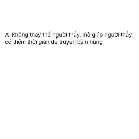
AI không thay thế người thầy, mà giúp người thầy
có thêm thời gian để truyền cảm hứng