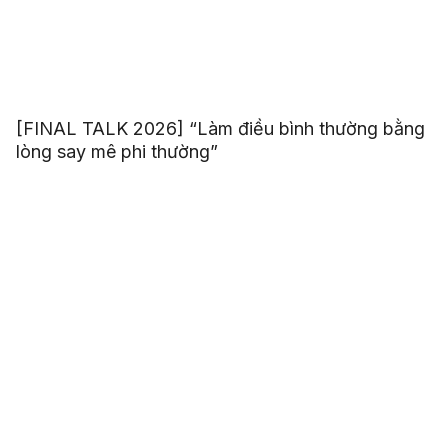
[FINAL TALK 2026] “Làm điều bình thường bằng
lòng say mê phi thường”