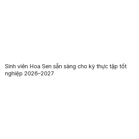
Sinh viên Hoa Sen sẵn sàng cho kỳ thực tập tốt
nghiệp 2026–2027