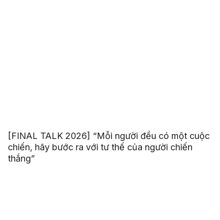
[FINAL TALK 2026] “Mỗi người đều có một cuộc
chiến, hãy bước ra với tư thế của người chiến
thắng”