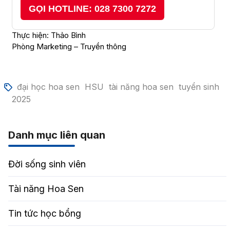
GỌI HOTLINE: 028 7300 7272
Thực hiện: Thảo Bình
Phòng Marketing – Truyền thông
đại học hoa sen
HSU
tài năng hoa sen
tuyển sinh
2025
Danh mục liên quan
Đời sống sinh viên
Tài năng Hoa Sen
Tin tức học bổng