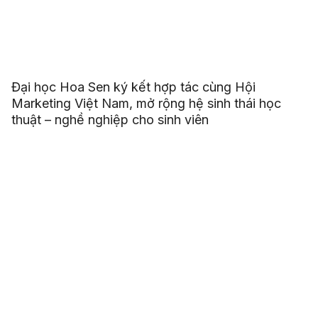
Đại học Hoa Sen ký kết hợp tác cùng Hội
Marketing Việt Nam, mở rộng hệ sinh thái học
thuật – nghề nghiệp cho sinh viên