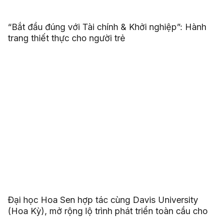
“Bắt đầu đúng với Tài chính & Khởi nghiệp”: Hành
trang thiết thực cho người trẻ
Đại học Hoa Sen hợp tác cùng Davis University
(Hoa Kỳ), mở rộng lộ trình phát triển toàn cầu cho