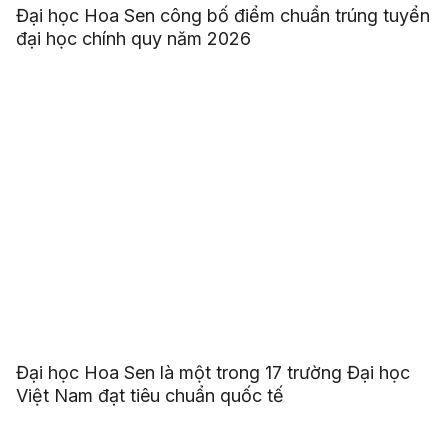
Đại học Hoa Sen công bố điểm chuẩn trúng tuyển
đại học chính quy năm 2026
Đại học Hoa Sen là một trong 17 trường Đại học
Việt Nam đạt tiêu chuẩn quốc tế