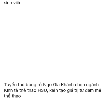
sinh viên
Tuyển thủ bóng rổ Ngô Gia Khánh chọn ngành
Kinh tế thể thao HSU, kiến tạo giá trị từ đam mê
thể thao