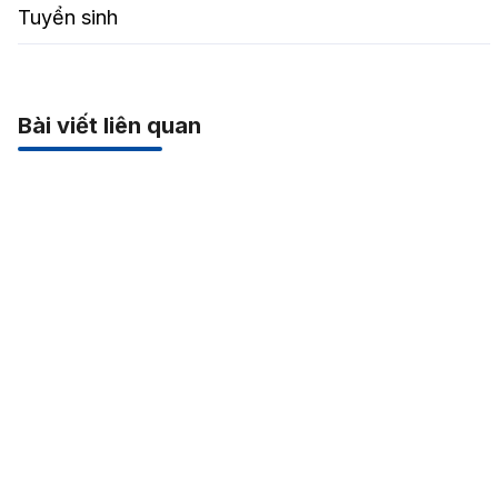
Tuyển sinh
Bài viết liên quan