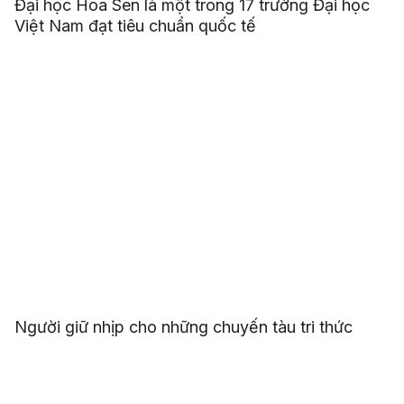
Đại học Hoa Sen là một trong 17 trường Đại học
Việt Nam đạt tiêu chuẩn quốc tế
Người giữ nhịp cho những chuyến tàu tri thức