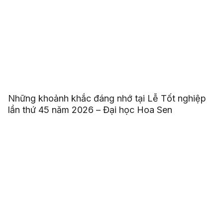
Những khoảnh khắc đáng nhớ tại Lễ Tốt nghiệp
lần thứ 45 năm 2026 – Đại học Hoa Sen