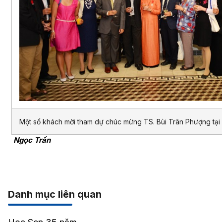
Một số khách mời tham dự chúc mừng TS. Bùi Trân Phượng tại 
Ngọc Trần
Danh mục liên quan