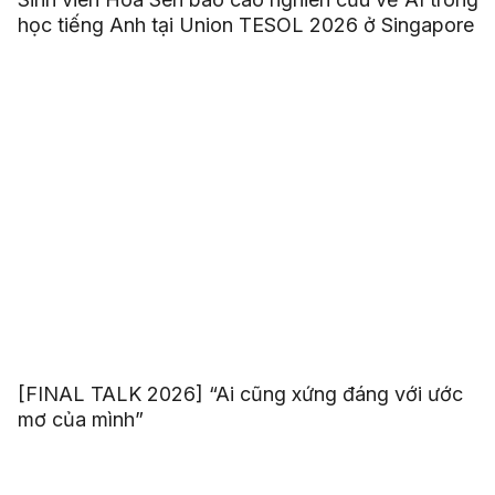
học tiếng Anh tại Union TESOL 2026 ở Singapore
[FINAL TALK 2026] “Ai cũng xứng đáng với ước
mơ của mình”