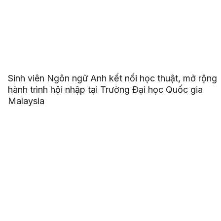
Sinh viên Ngôn ngữ Anh kết nối học thuật, mở rộng
hành trình hội nhập tại Trường Đại học Quốc gia
Malaysia