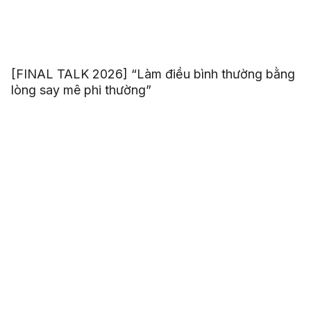
[FINAL TALK 2026] “Làm điều bình thường bằng
lòng say mê phi thường”