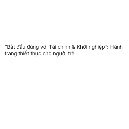
“Bắt đầu đúng với Tài chính & Khởi nghiệp”: Hành
trang thiết thực cho người trẻ