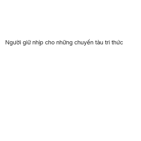
Người giữ nhịp cho những chuyến tàu tri thức