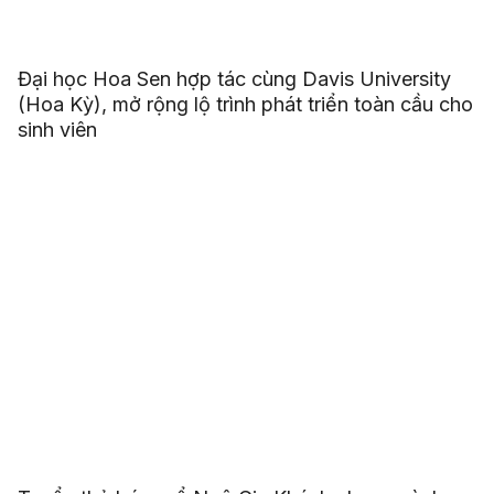
Đại học Hoa Sen hợp tác cùng Davis University
(Hoa Kỳ), mở rộng lộ trình phát triển toàn cầu cho
sinh viên