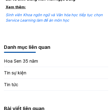
Xem thêm:
Sinh viên Khoa ngôn ngữ và Văn hóa học tiếp tục chọn
Service Learning làm đề án môn học
Danh mục liên quan
Hoa Sen 35 năm
Tin sự kiện
Tin tức
Bài viết liên quan