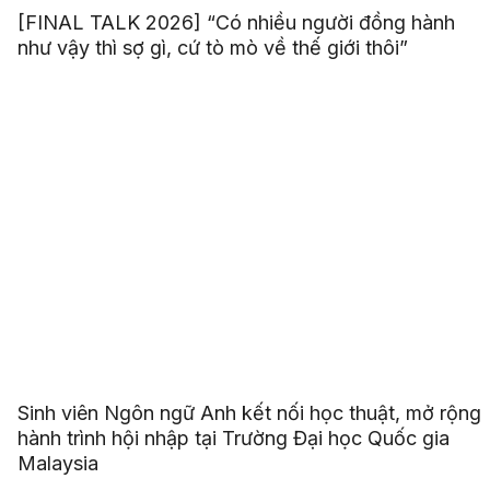
[FINAL TALK 2026] “Có nhiều người đồng hành
như vậy thì sợ gì, cứ tò mò về thế giới thôi”
Sinh viên Ngôn ngữ Anh kết nối học thuật, mở rộng
hành trình hội nhập tại Trường Đại học Quốc gia
Malaysia