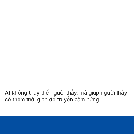
AI không thay thế người thầy, mà giúp người thầy
có thêm thời gian để truyền cảm hứng