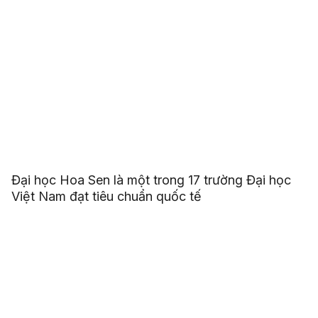
Đại học Hoa Sen là một trong 17 trường Đại học
Việt Nam đạt tiêu chuẩn quốc tế