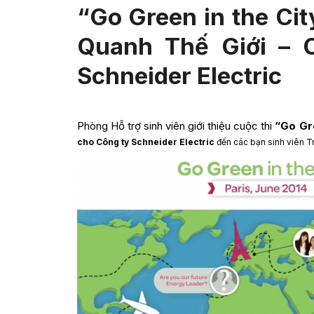
“Go Green in the Cit
Quanh Thế Giới – 
Schneider Electric
Phòng Hỗ trợ sinh viên giới thiệu cuộc thi
“Go Gr
cho Công ty Schneider Electric
đến các bạn sinh viên T