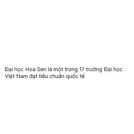
Đại học Hoa Sen là một trong 17 trường Đại học
Việt Nam đạt tiêu chuẩn quốc tế