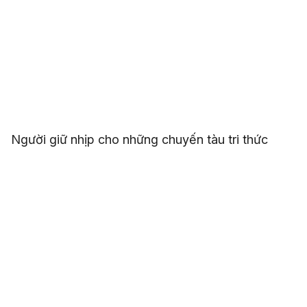
Người giữ nhịp cho những chuyến tàu tri thức