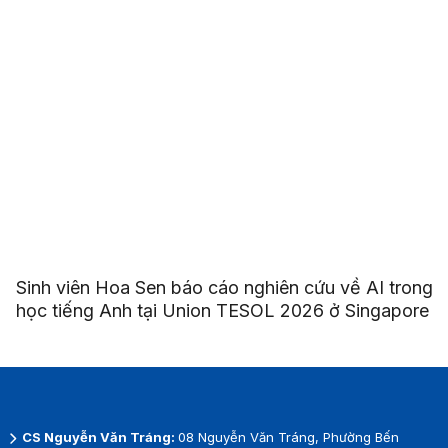
Sinh viên Hoa Sen báo cáo nghiên cứu về AI trong
học tiếng Anh tại Union TESOL 2026 ở Singapore
CS Nguyễn Văn Tráng:
08 Nguyễn Văn Tráng, Phường Bến