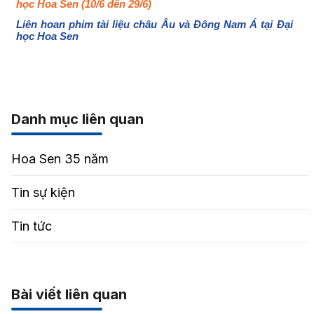
học Hoa Sen (10/6 đến 29/6)
Liên hoan phim tài liệu châu Âu và Đông Nam Á tại Đại
học Hoa Sen
Danh mục liên quan
Hoa Sen 35 năm
Tin sự kiện
Tin tức
Bài viết liên quan