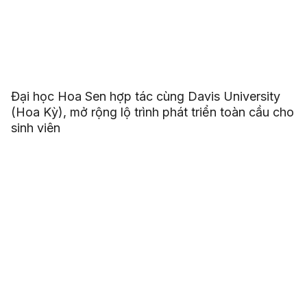
Đại học Hoa Sen hợp tác cùng Davis University
(Hoa Kỳ), mở rộng lộ trình phát triển toàn cầu cho
sinh viên