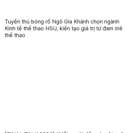
Tuyển thủ bóng rổ Ngô Gia Khánh chọn ngành
Kinh tế thể thao HSU, kiến tạo giá trị từ đam mê
thể thao