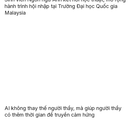
hành trình hội nhập tại Trường Đại học Quốc gia
Malaysia
AI không thay thế người thầy, mà giúp người thầy
có thêm thời gian để truyền cảm hứng