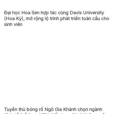
Đại học Hoa Sen hợp tác cùng Davis University
(Hoa Kỳ), mở rộng lộ trình phát triển toàn cầu cho
sinh viên
Tuyển thủ bóng rổ Ngô Gia Khánh chọn ngành