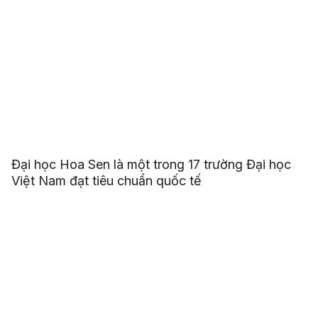
Đại học Hoa Sen là một trong 17 trường Đại học
Việt Nam đạt tiêu chuẩn quốc tế