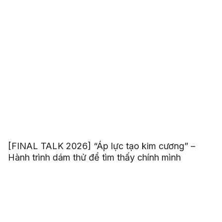
[FINAL TALK 2026] “Áp lực tạo kim cương” –
Hành trình dám thử để tìm thấy chính mình