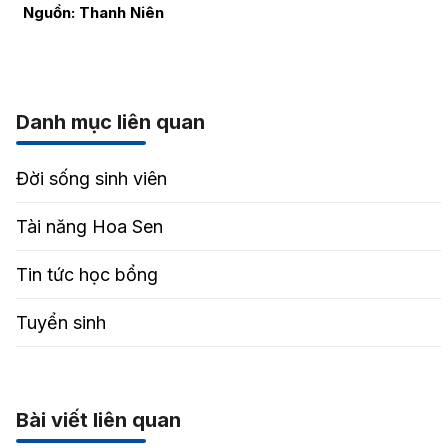
Nguồn: Thanh Niên
Danh mục liên quan
Đời sống sinh viên
Tài năng Hoa Sen
Tin tức học bổng
Tuyển sinh
Bài viết liên quan