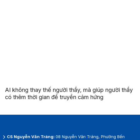
AI không thay thế người thầy, mà giúp người thầy
có thêm thời gian để truyền cảm hứng
CS Nguyễn Văn Tráng:
08 Nguyễn Văn Tráng, Phường Bến