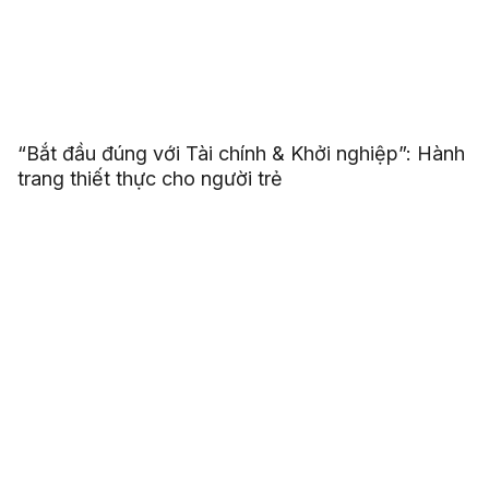
“Bắt đầu đúng với Tài chính & Khởi nghiệp”: Hành
trang thiết thực cho người trẻ