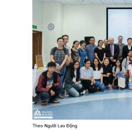
Theo Người Lao Động