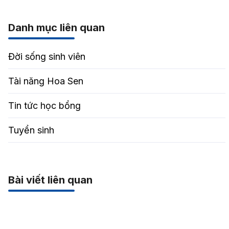
Danh mục liên quan
Đời sống sinh viên
Tài năng Hoa Sen
Tin tức học bổng
Tuyển sinh
Bài viết liên quan