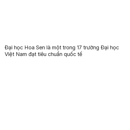
Đại học Hoa Sen là một trong 17 trường Đại học
Việt Nam đạt tiêu chuẩn quốc tế