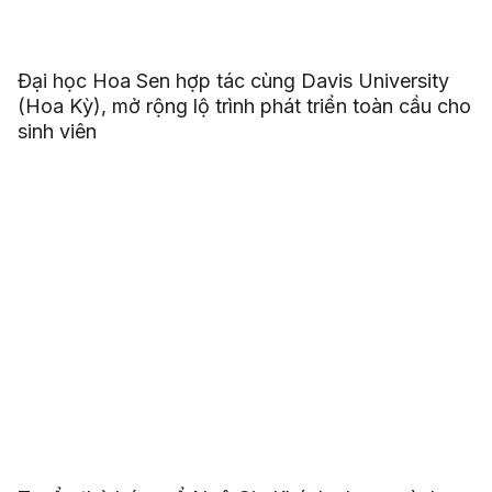
Đại học Hoa Sen hợp tác cùng Davis University
(Hoa Kỳ), mở rộng lộ trình phát triển toàn cầu cho
sinh viên