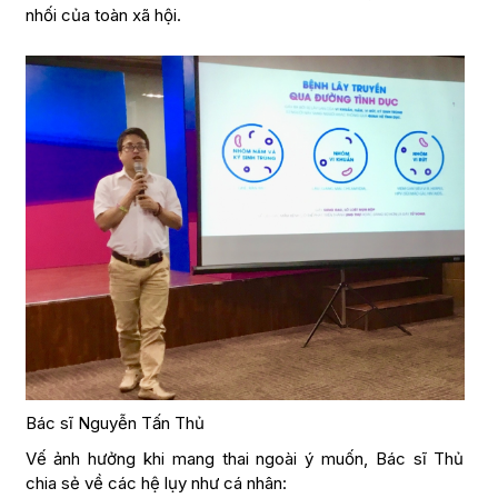
nhối của toàn xã hội.
Bác sĩ Nguyễn Tấn Thủ
Vế ảnh hưởng khi mang thai ngoài ý muốn, Bác sĩ Thủ
chia sẻ về các hệ lụy như cá nhân: