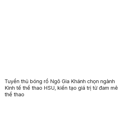
Tuyển thủ bóng rổ Ngô Gia Khánh chọn ngành
Kinh tế thể thao HSU, kiến tạo giá trị từ đam mê
thể thao