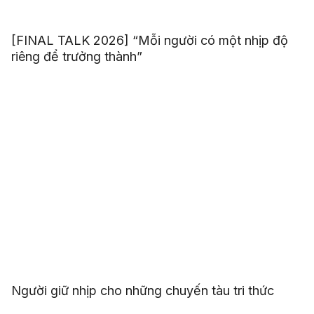
[FINAL TALK 2026] “Mỗi người có một nhịp độ
riêng để trưởng thành”
Người giữ nhịp cho những chuyến tàu tri thức