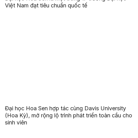
Việt Nam đạt tiêu chuẩn quốc tế
Đại học Hoa Sen hợp tác cùng Davis University
(Hoa Kỳ), mở rộng lộ trình phát triển toàn cầu cho
sinh viên