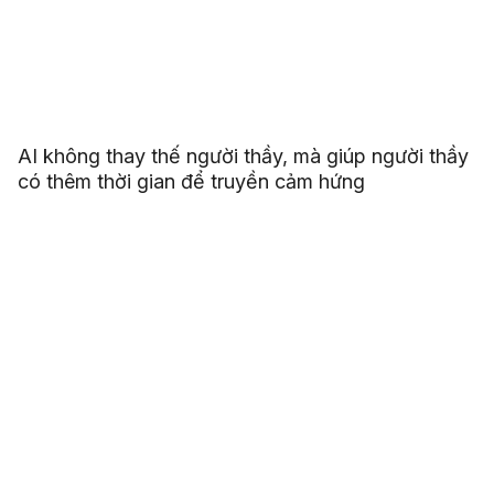
AI không thay thế người thầy, mà giúp người thầy
có thêm thời gian để truyền cảm hứng