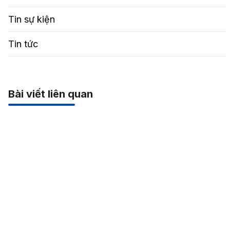
Tin sự kiện
Tin tức
Bài viết liên quan