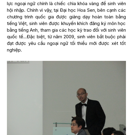
lực ngoại ngữ chính là chiếc chìa khóa vàng để sinh viên
hội nhập. Chính vì vậy, tại Đại học Hoa Sen, bên cạnh các
chương trình quốc gia được giảng dạy hoàn toàn bằng
tiếng Việt, sinh viên được khuyến khích đăng ký môn học
bằng tiếng Anh, tham gia các học kỳ trao đổi với sinh viên
quốc tế…Đặc biệt, từ năm 2009, sinh viên bắt buộc phải
đạt được yêu cầu ngoại ngữ tối thiểu mới được xét tốt
nghiệp.