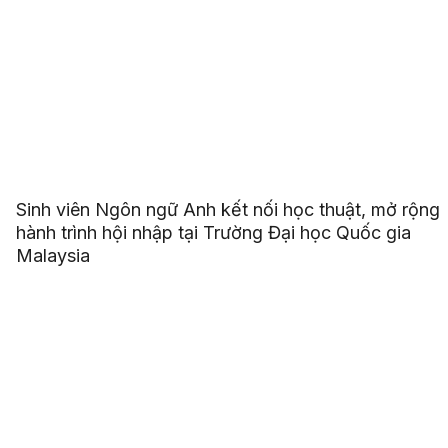
Sinh viên Ngôn ngữ Anh kết nối học thuật, mở rộng
hành trình hội nhập tại Trường Đại học Quốc gia
Malaysia