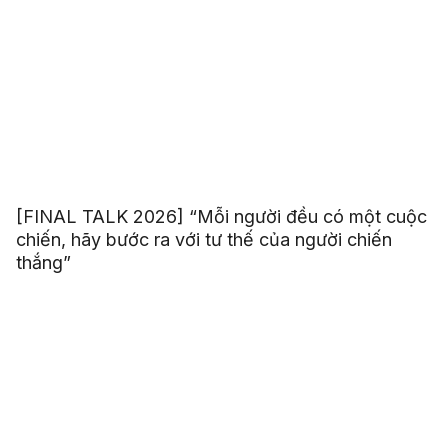
[FINAL TALK 2026] “Mỗi người đều có một cuộc
chiến, hãy bước ra với tư thế của người chiến
thắng”