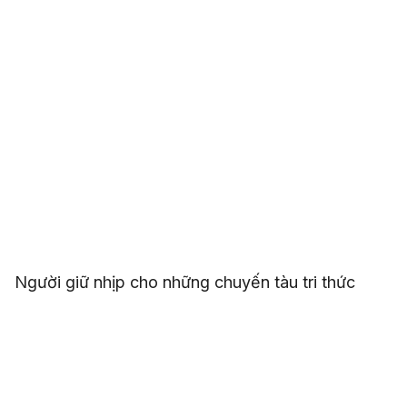
Người giữ nhịp cho những chuyến tàu tri thức