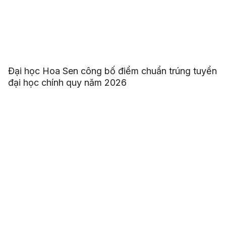
Đại học Hoa Sen công bố điểm chuẩn trúng tuyển
đại học chính quy năm 2026