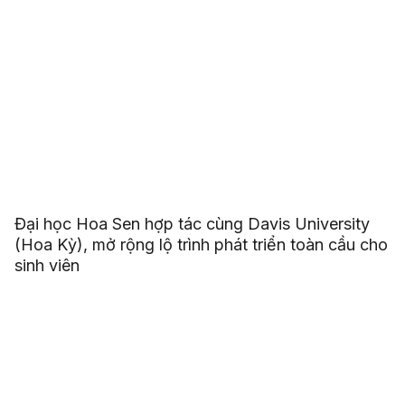
Đại học Hoa Sen hợp tác cùng Davis University
(Hoa Kỳ), mở rộng lộ trình phát triển toàn cầu cho
sinh viên