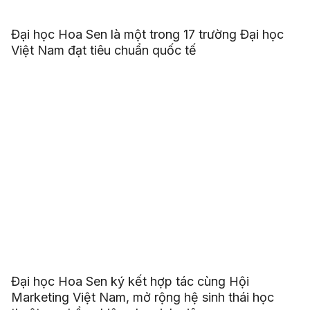
Đại học Hoa Sen là một trong 17 trường Đại học
Việt Nam đạt tiêu chuẩn quốc tế
Đại học Hoa Sen ký kết hợp tác cùng Hội
Marketing Việt Nam, mở rộng hệ sinh thái học