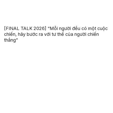
[FINAL TALK 2026] “Mỗi người đều có một cuộc
chiến, hãy bước ra với tư thế của người chiến
thắng”