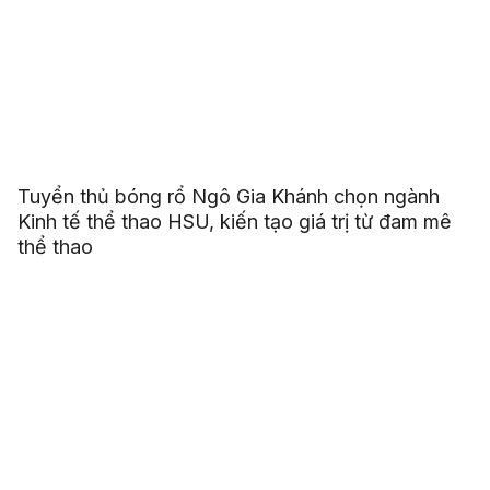
Tuyển thủ bóng rổ Ngô Gia Khánh chọn ngành
Kinh tế thể thao HSU, kiến tạo giá trị từ đam mê
thể thao