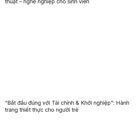
thuật – nghề nghiệp cho sinh viên
“Bắt đầu đúng với Tài chính & Khởi nghiệp”: Hành
trang thiết thực cho người trẻ