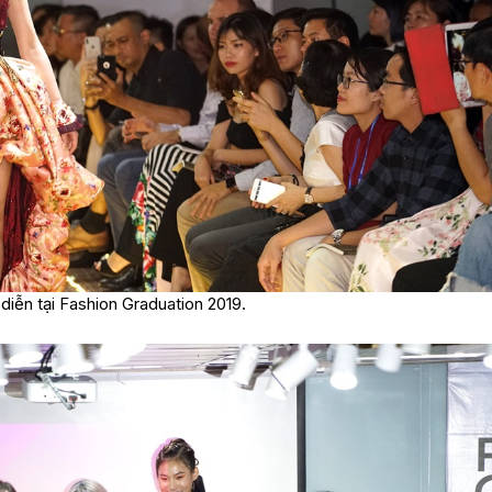
iễn tại Fashion Graduation 2019.