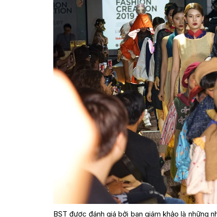
BST được đánh giá bởi ban giám khảo là những nhân