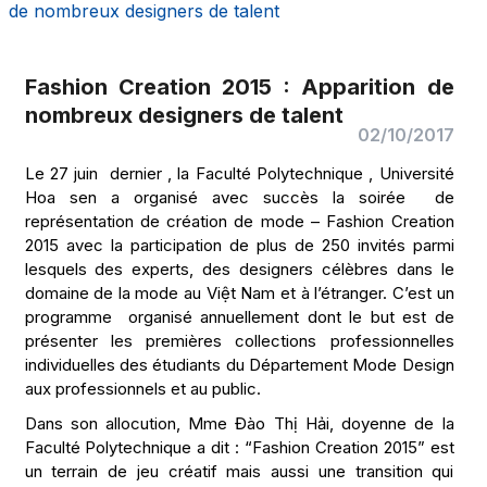
de nombreux designers de talent
Fashion Creation 2015 : Apparition de
nombreux designers de talent
02/10/2017
Le 27 juin dernier , la Faculté Polytechnique , Université
Hoa sen a organisé avec succès la soirée de
représentation de création de mode – Fashion Creation
2015 avec la participation de plus de 250 invités parmi
lesquels des experts, des designers célèbres dans le
domaine de la mode au Việt Nam et à l’étranger. C’est un
programme organisé annuellement dont le but est de
présenter les premières collections professionnelles
individuelles des étudiants du Département Mode Design
aux professionnels et au public.
Dans son allocution, Mme Đào Thị Hải, doyenne de la
Faculté Polytechnique a dit : “Fashion Creation 2015” est
un terrain de jeu créatif mais aussi une transition qui