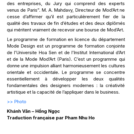
des entreprises, du Jury qui comprend des experts
venus de Paris”. M. A. Mahdavy, Directeur de Mod’Art ne
cesse d’affirmer qu’il est particulièrement fier de la
qualité des travaux de fin d’études et des deux diplômés
qui méritent vraiment de recevoir une bourse de Mod’Art.
Le programme de formation en licence du département
Mode Design est un programme de formation conjointe
de l’Universite Hoa Sen et de l’Institut International d’Art
et de la Mode Mod’Art (Paris). C’est un programme qui
donne une impulsion alliant harmonieusement les cultures
orientale et occidentale. Le programme se concentre
essentiellement à développer les deux qualités
fondamentales des designers modernes : la créativité
artistique et la capacité de l’appliquer dans le business.
>>
Photo
Khánh Vân – Hồng Ngọc
Traduction française par Pham Nhu Ho