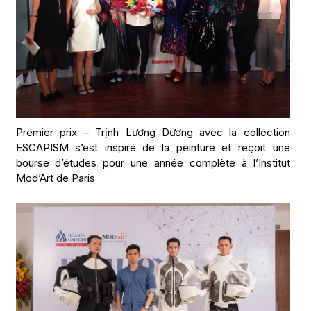
Premier prix – Trịnh Lương Dương avec la collection
ESCAPISM s’est inspiré de la peinture et reçoit une
bourse d’études pour une année complète à l’Institut
Mod’Art de Paris