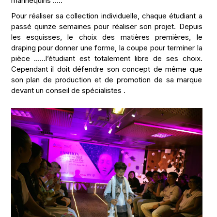
mannequins …..
Pour réaliser sa collection individuelle, chaque étudiant a
passé quinze semaines pour réaliser son projet. Depuis
les esquisses, le choix des matières premières, le
draping pour donner une forme, la coupe pour terminer la
pièce ……l’étudiant est totalement libre de ses choix.
Cependant il doit défendre son concept de même que
son plan de production et de promotion de sa marque
devant un conseil de spécialistes .