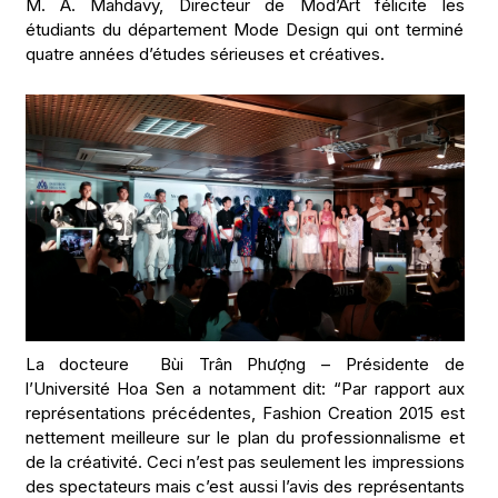
M. A. Mahdavy, Directeur de Mod’Art félicite les
étudiants du département Mode Design qui ont terminé
quatre années d’études sérieuses et créatives.
La docteure Bùi Trân Phượng – Présidente de
l’Université Hoa Sen a notamment dit: “Par rapport aux
représentations précédentes, Fashion Creation 2015 est
nettement meilleure sur le plan du professionnalisme et
de la créativité. Ceci n’est pas seulement les impressions
des spectateurs mais c’est aussi l’avis des représentants