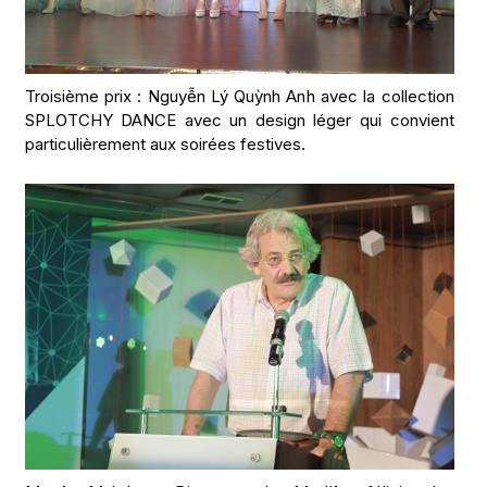
Troisième prix : Nguyễn Lý Quỳnh Anh avec la collection
SPLOTCHY DANCE avec un design léger qui convient
particulièrement aux soirées festives.