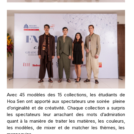
Avec 45 modèles des 15 collections, les étudiants de
Hoa Sen ont apporté aux spectateurs une soirée pleine
d’originalité et de créativité. Chaque collection a surpris
les spectateurs leur arrachant des mots d’admiration
quant à la manière de traiter les matières, les couleurs,
les modèles, de mixer et de matcher les thèmes, les