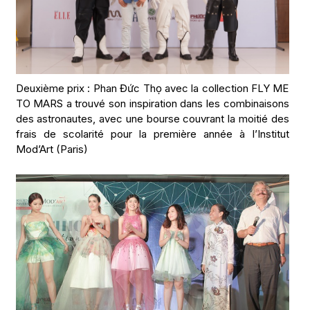
Deuxième prix : Phan Đức Thọ avec la collection FLY ME
TO MARS a trouvé son inspiration dans les combinaisons
des astronautes, avec une bourse couvrant la moitié des
frais de scolarité pour la première année à l’Institut
Mod’Art (Paris)