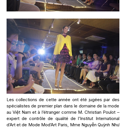
Les collections de cette année ont été jugées par des
spécialistes de premier plan dans le domaine de la mode
au Việt Nam et à l’étranger comme M. Christian Poulot –
expert de contrôle de qualité de l’Institut International
d’Art et de Mode Mod’Art Paris, Mme Nguyễn Quỳnh Như