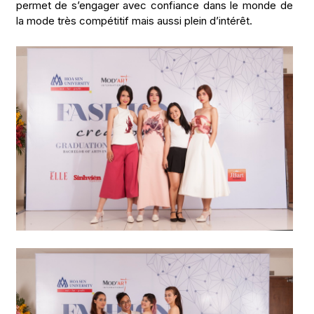
permet de s’engager avec confiance dans le monde de
la mode très compétitif mais aussi plein d’intérêt.