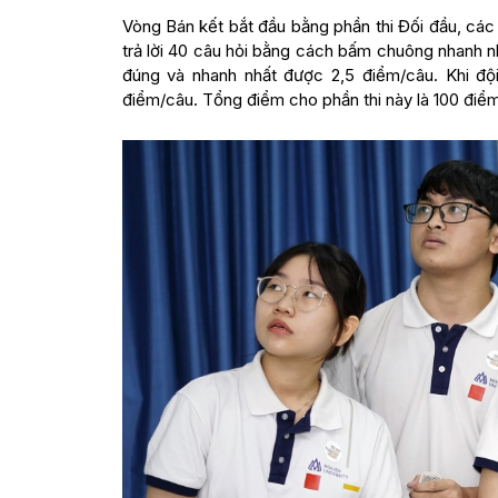
Vòng Bán kết bắt đầu bằng phần thi Đối đầu, các
trả lời 40 câu hỏi bằng cách bấm chuông nhanh nhất.
đúng và nhanh nhất được 2,5 điểm/câu. Khi đội 
điểm/câu. Tổng điểm cho phần thi này là 100 điểm