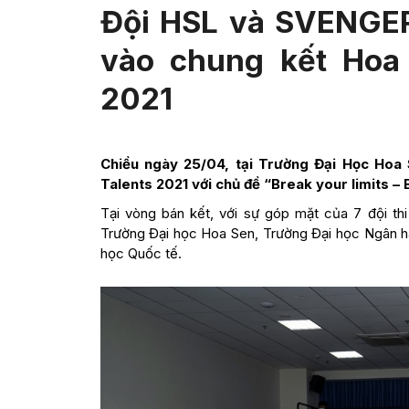
Đội HSL và SVENGER
vào chung kết Hoa 
2021
Chiều ngày 25/04, tại Trường Đại Học Hoa 
Talents 2021 với chủ đề “Break your limits – 
Tại vòng bán kết, với sự góp mặt của 7 đội thi 
Trường Đại học Hoa Sen, Trường Đại học Ngân h
học Quốc tế.