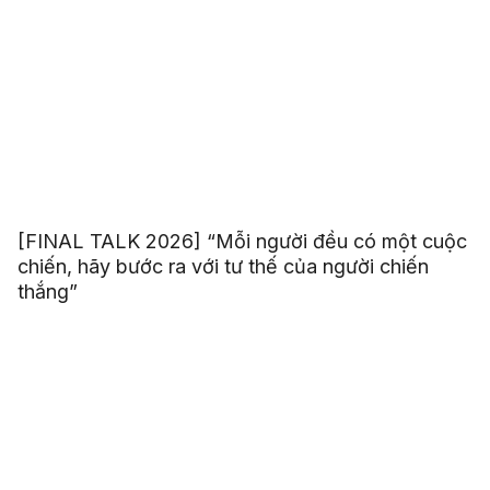
[FINAL TALK 2026] “Mỗi người đều có một cuộc
chiến, hãy bước ra với tư thế của người chiến
thắng”