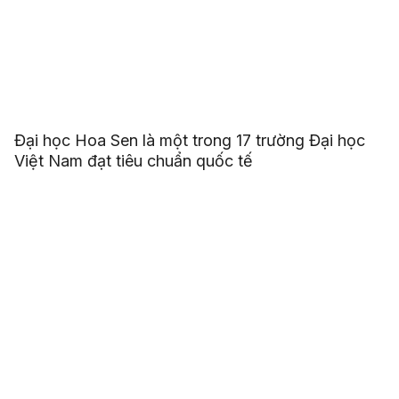
Đại học Hoa Sen là một trong 17 trường Đại học
Việt Nam đạt tiêu chuẩn quốc tế