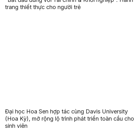
trang thiết thực cho người trẻ
Đại học Hoa Sen hợp tác cùng Davis University
(Hoa Kỳ), mở rộng lộ trình phát triển toàn cầu cho
sinh viên