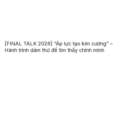
[FINAL TALK 2026] “Áp lực tạo kim cương” –
Hành trình dám thử để tìm thấy chính mình