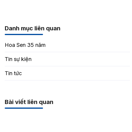
Danh mục liên quan
Hoa Sen 35 năm
Tin sự kiện
Tin tức
Bài viết liên quan