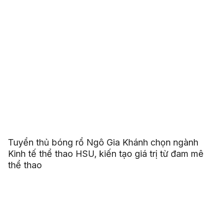
Tuyển thủ bóng rổ Ngô Gia Khánh chọn ngành
Kinh tế thể thao HSU, kiến tạo giá trị từ đam mê
thể thao