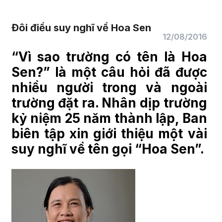
Đôi điều suy nghĩ về Hoa Sen
12/08/2016
“Vì sao trường có tên là Hoa
Sen?” là một câu hỏi đã được
nhiều người trong và ngoài
trường đặt ra. Nhân dịp trường
kỷ niệm 25 năm thành lập, Ban
biên tập xin giới thiệu một vài
suy nghĩ về tên gọi “Hoa Sen”.