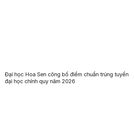
Đại học Hoa Sen công bố điểm chuẩn trúng tuyển
đại học chính quy năm 2026