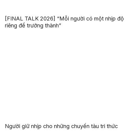
[FINAL TALK 2026] “Mỗi người có một nhịp độ
riêng để trưởng thành”
Người giữ nhịp cho những chuyến tàu tri thức