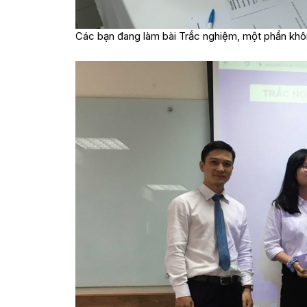
Các bạn đang làm bài Trắc nghiệm, một phần không