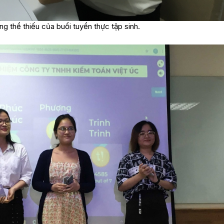
 thể thiếu của buổi tuyển thực tập sinh.