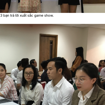
3 bạn trả lời xuất sắc game show.