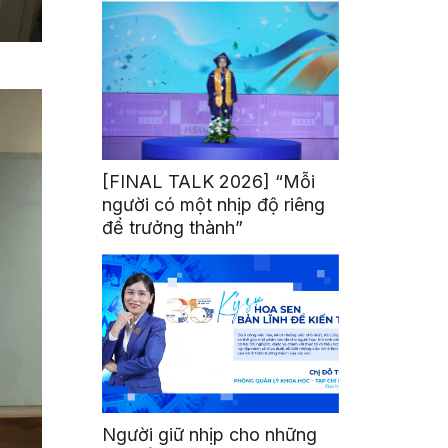
[FINAL TALK 2026] “Mỗi
người có một nhịp độ riêng
để trưởng thành”
Người giữ nhịp cho những