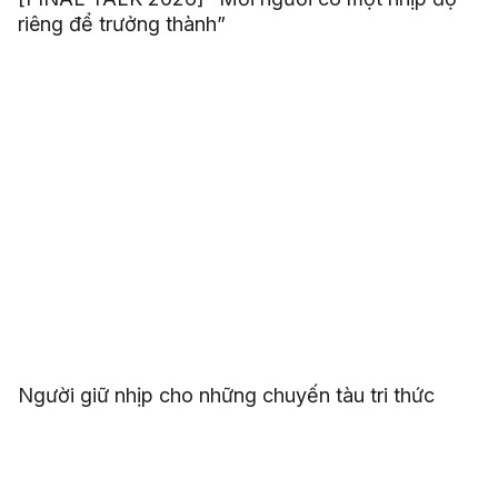
riêng để trưởng thành”
Người giữ nhịp cho những chuyến tàu tri thức