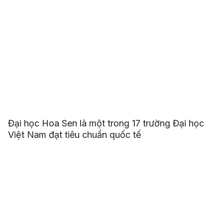
Đại học Hoa Sen là một trong 17 trường Đại học
Việt Nam đạt tiêu chuẩn quốc tế