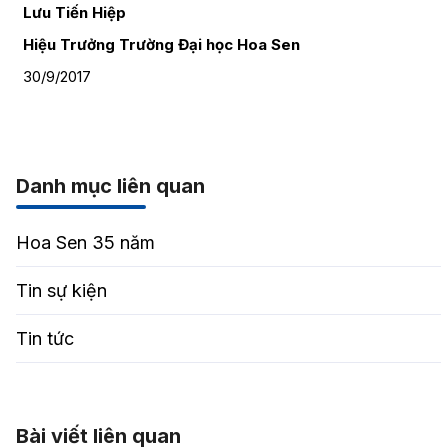
Lưu Tiến Hiệp
Hiệu Trưởng Trường Đại học Hoa Sen
30/9/2017
Danh mục liên quan
Hoa Sen 35 năm
Tin sự kiện
Tin tức
Bài viết liên quan