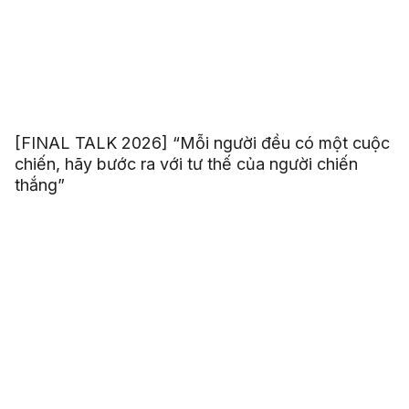
[FINAL TALK 2026] “Mỗi người đều có một cuộc
chiến, hãy bước ra với tư thế của người chiến
thắng”