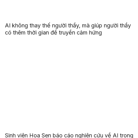
AI không thay thế người thầy, mà giúp người thầy
có thêm thời gian để truyền cảm hứng
Sinh viên Hoa Sen báo cáo nghiên cứu về AI trong