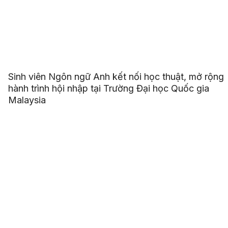
Sinh viên Ngôn ngữ Anh kết nối học thuật, mở rộng
hành trình hội nhập tại Trường Đại học Quốc gia
Malaysia