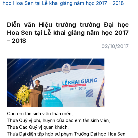
học Hoa Sen tại Lễ khai giảng năm học 2017 – 2018
Diễn văn Hiệu trưởng trường Đại học
Hoa Sen tại Lễ khai giảng năm học 2017
– 2018
02/10/2017
Các em tân sinh viên thân mến,
Thưa Quý vị phụ huynh của các em tân sinh viên,
Thưa Các Quý vị quan khách,
Thưa Đại diện tập hợp sư phạm Trường Đại học Hoa Sen,