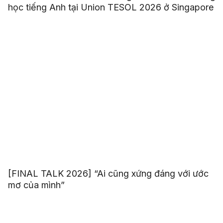
học tiếng Anh tại Union TESOL 2026 ở Singapore
[FINAL TALK 2026] “Ai cũng xứng đáng với ước
mơ của mình”