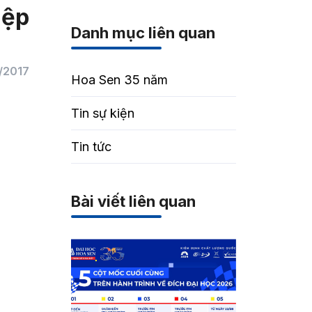
iệp
Danh mục liên quan
/2017
Hoa Sen 35 năm
Tin sự kiện
Tin tức
Bài viết liên quan