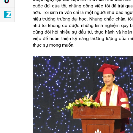
cuộc đời của tôi, những công việc tôi đã trải qu
hơn. Tôi sinh ra vốn chỉ là một người như bao ngư
hiệu trưởng trường đại học. Nhưng chắc chắn, tô
như tôi không có được những kinh nghiệm quý b
cũng đòi hỏi nhiều sự đầu tư, thực hành và hoàn
việc để hoàn thiện kỹ năng thương lượng của m
thực sự mong muốn.