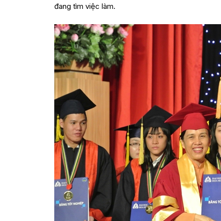
đang tìm việc làm.