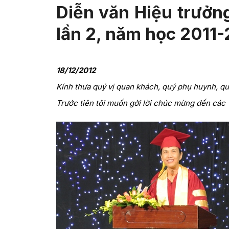
Diễn văn Hiệu trưởng
lần 2, năm học 2011
18/12/2012
Kính thưa quý vị quan khách, quý phụ huynh, qu
Trước tiên tôi muốn gởi lời chúc mừng đến các 