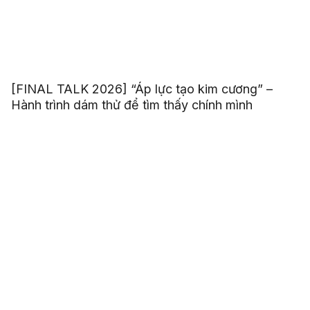
[FINAL TALK 2026] “Áp lực tạo kim cương” –
Hành trình dám thử để tìm thấy chính mình