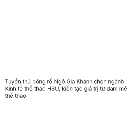
Tuyển thủ bóng rổ Ngô Gia Khánh chọn ngành
Kinh tế thể thao HSU, kiến tạo giá trị từ đam mê
thể thao