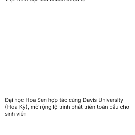
Đại học Hoa Sen hợp tác cùng Davis University
(Hoa Kỳ), mở rộng lộ trình phát triển toàn cầu cho
sinh viên