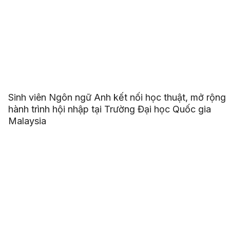
Sinh viên Ngôn ngữ Anh kết nối học thuật, mở rộng
hành trình hội nhập tại Trường Đại học Quốc gia
Malaysia