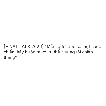
[FINAL TALK 2026] “Mỗi người đều có một cuộc
chiến, hãy bước ra với tư thế của người chiến
thắng”