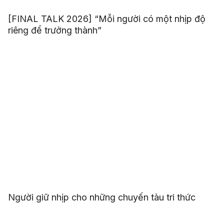
[FINAL TALK 2026] “Mỗi người có một nhịp độ
riêng để trưởng thành”
Người giữ nhịp cho những chuyến tàu tri thức