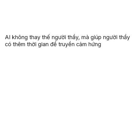
AI không thay thế người thầy, mà giúp người thầy
có thêm thời gian để truyền cảm hứng