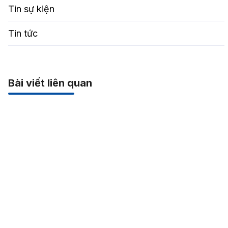
Tin sự kiện
Tin tức
Bài viết liên quan