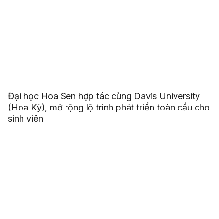
Đại học Hoa Sen hợp tác cùng Davis University
(Hoa Kỳ), mở rộng lộ trình phát triển toàn cầu cho
sinh viên