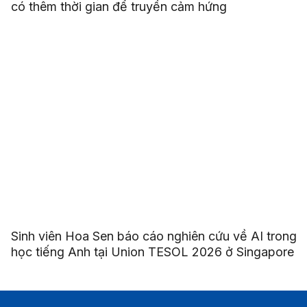
có thêm thời gian để truyền cảm hứng
Sinh viên Hoa Sen báo cáo nghiên cứu về AI trong
học tiếng Anh tại Union TESOL 2026 ở Singapore