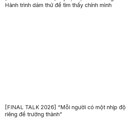
Hành trình dám thử để tìm thấy chính mình
[FINAL TALK 2026] “Mỗi người có một nhịp độ
riêng để trưởng thành”