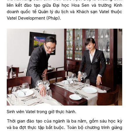
liên kết đào tạo giữa Đại học Hoa Sen và trường Kinh
doanh quốc tế Quản lý du lịch và Khách sạn Vatel thuộc
Vatel Development (Pháp).
Sinh viên Vatel trong giờ thực hành.
Thời gian đào tạo của ngành là ba năm, gồm sáu học kỳ
và ba đợt thực tập bắt buộc. Toàn bộ chương trình giảng