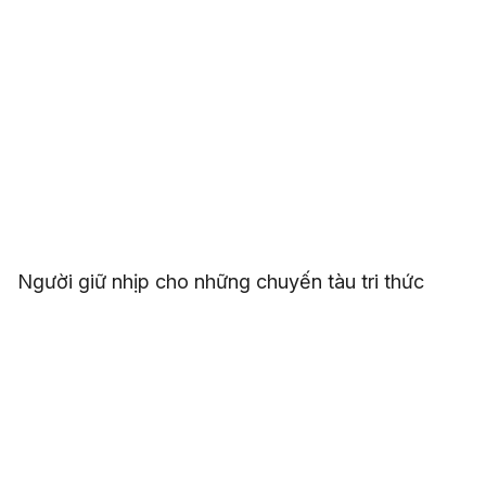
Người giữ nhịp cho những chuyến tàu tri thức