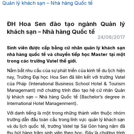
Quản lý khách sạn – Nhà hàng Quốc tế
ĐH Hoa Sen đào tạo ngành Quản lý
khách sạn – Nhà hàng Quốc tế
24/08/2017
Sinh viên được cấp bằng cử nhân quản lý khách sạn
nhà hàng quốc tế và chuyển tiếp học Master tại một
trong các trường Vatel thế giới.
Nắm bắt nhu cầu của sự phát triển của kinh tế du lịch hiện
nay, Trường Đại học Hoa Sen đã liên kết với trường Vatel
của Pháp (Intenational Business School Hotel & Tourism
Managemant) mở chương trình đào tạo hệ cử nhân Quản
lý khách sạn – Nhà hàng Quốc tế (Bachelor’s degree in
International Hotel Managenment).
Với danh tiếng là một trong những thành viên thuộc nhóm
trường dẫn đầu toàn cầu trong lĩnh vực quản lý khách sạn
và du lịch quốc tế, trường Vatel tại Sài Gòn hàng năm đã
thu hút hàng trăm sinh viên theo học. Đây là chương trình