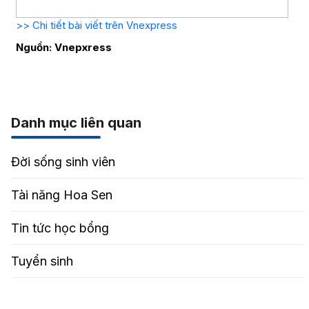
>> Chi tiết bài viết trên Vnexpress
Nguồn: Vnepxress
Danh mục liên quan
Đời sống sinh viên
Tài năng Hoa Sen
Tin tức học bổng
Tuyển sinh