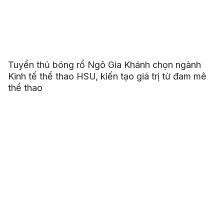
Tuyển thủ bóng rổ Ngô Gia Khánh chọn ngành
Kinh tế thể thao HSU, kiến tạo giá trị từ đam mê
thể thao