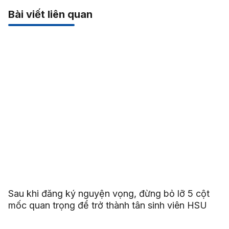
Bài viết liên quan
Sau khi đăng ký nguyện vọng, đừng bỏ lỡ 5 cột
mốc quan trọng để trở thành tân sinh viên HSU