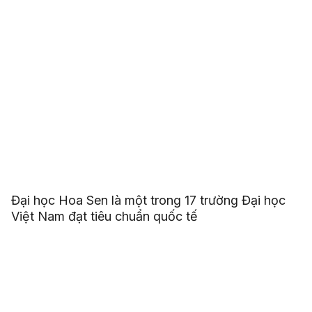
Đại học Hoa Sen là một trong 17 trường Đại học
Việt Nam đạt tiêu chuẩn quốc tế