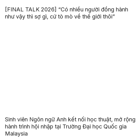
[FINAL TALK 2026] “Có nhiều người đồng hành
như vậy thì sợ gì, cứ tò mò về thế giới thôi”
Sinh viên Ngôn ngữ Anh kết nối học thuật, mở rộng
hành trình hội nhập tại Trường Đại học Quốc gia
Malaysia