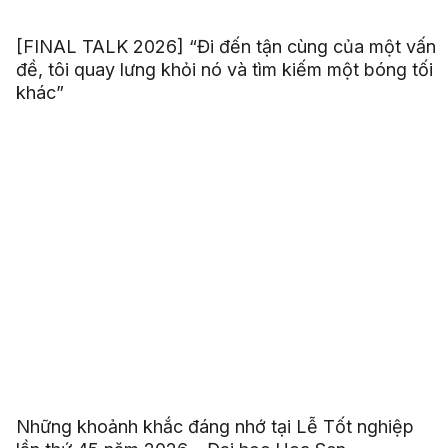
[FINAL TALK 2026] “Đi đến tận cùng của một vấn
đề, tôi quay lưng khỏi nó và tìm kiếm một bóng tối
khác”
Những khoảnh khắc đáng nhớ tại Lễ Tốt nghiệp