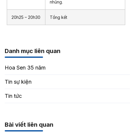
nhũng.
20h25 – 20h30
Tổng kết
Danh mục liên quan
Hoa Sen 35 năm
Tin sự kiện
Tin tức
Bài viết liên quan