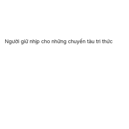
Người giữ nhịp cho những chuyến tàu tri thức