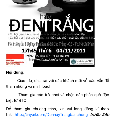
Nội dung:
– Giao lưu, chia sẻ với các khách mời về các vấn đề
tham nhũng và minh bạch
– Tham gia các trò chơi và nhận các phần quà đặc
biệt từ BTC.
Để tham gia chương trình, xin vui lòng đăng kí theo
link
http://tinyurl.com/DenhayTrangbanchongi
trước 24h