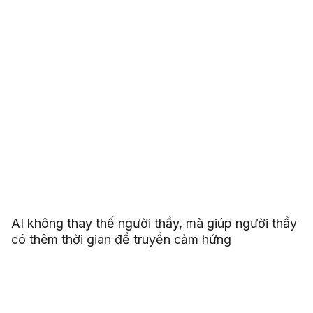
AI không thay thế người thầy, mà giúp người thầy
có thêm thời gian để truyền cảm hứng