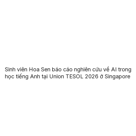
Sinh viên Hoa Sen báo cáo nghiên cứu về AI trong
học tiếng Anh tại Union TESOL 2026 ở Singapore