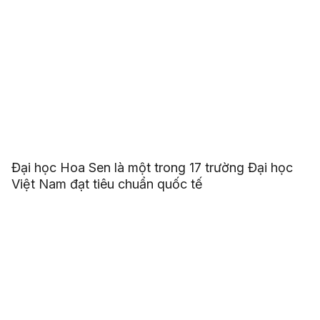
Đại học Hoa Sen là một trong 17 trường Đại học
Việt Nam đạt tiêu chuẩn quốc tế