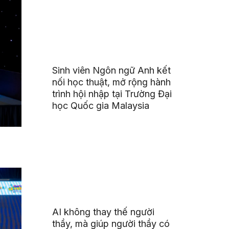
Sinh viên Ngôn ngữ Anh kết
nối học thuật, mở rộng hành
trình hội nhập tại Trường Đại
học Quốc gia Malaysia
AI không thay thế người
thầy, mà giúp người thầy có