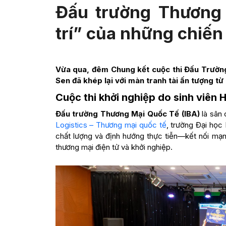
Đấu trường Thương
trí” của những chiến
Vừa qua, đêm Chung kết cuộc thi Đấu Trường
Sen đã khép lại với màn tranh tài ấn tượng từ 
Cuộc thi khởi nghiệp do sinh viên 
Đấu trường Thương Mại Quốc Tế (IBA)
là sân 
Logistics – Thương mại quốc tế
, trường Đại học
chất lượng và định hướng thực tiễn—kết nối mạnh
thương mại điện tử và khởi nghiệp.