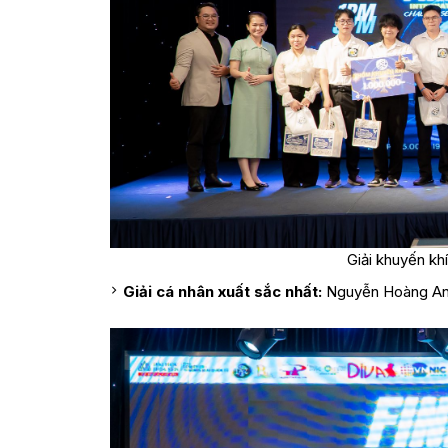
Giải khuyến k
Giải cá nhân xuất sắc nhất:
Nguyễn Hoàng An