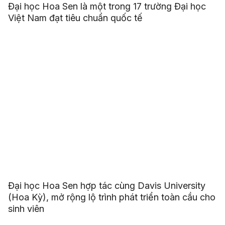
Đại học Hoa Sen là một trong 17 trường Đại học
Việt Nam đạt tiêu chuẩn quốc tế
Đại học Hoa Sen hợp tác cùng Davis University
(Hoa Kỳ), mở rộng lộ trình phát triển toàn cầu cho
sinh viên