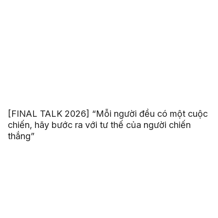
[FINAL TALK 2026] “Mỗi người đều có một cuộc
chiến, hãy bước ra với tư thế của người chiến
thắng”