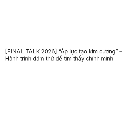
[FINAL TALK 2026] “Áp lực tạo kim cương” –
Hành trình dám thử để tìm thấy chính mình