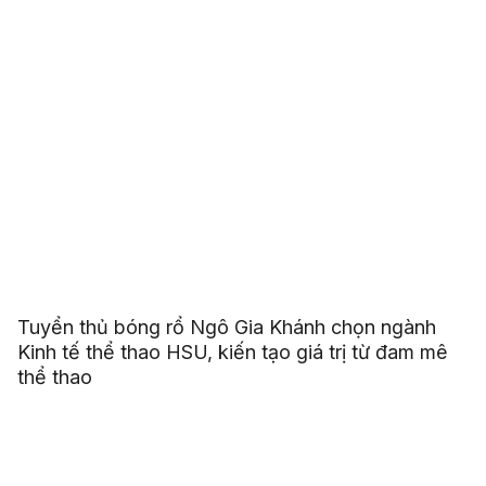
Tuyển thủ bóng rổ Ngô Gia Khánh chọn ngành
Kinh tế thể thao HSU, kiến tạo giá trị từ đam mê
thể thao