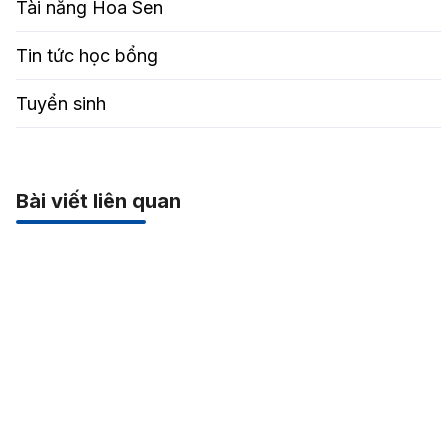
Tài năng Hoa Sen
Tin tức học bổng
Tuyển sinh
Bài viết liên quan