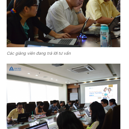
Các giảng viên đang trả lời tư vấn