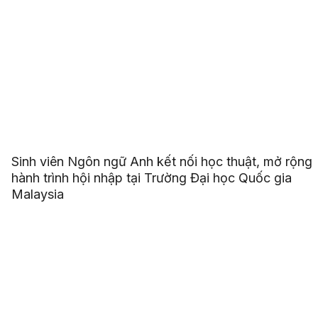
Sinh viên Ngôn ngữ Anh kết nối học thuật, mở rộng
hành trình hội nhập tại Trường Đại học Quốc gia
Malaysia