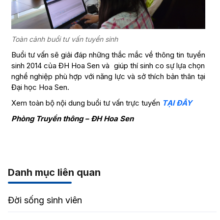
Toàn cảnh buổi tư vấn tuyển sinh
Buổi tư vấn sẽ giải đáp những thắc mắc về thông tin tuyển
sinh 2014 của ĐH Hoa Sen và giúp thí sinh co sự lựa chọn
nghề nghiệp phù hợp với năng lực và sở thích bản thân tại
Đại học Hoa Sen.
Xem toàn bộ nội dung buổi tư vấn trực tuyến
TẠI ĐÂY
Phòng Truyền thông – ĐH Hoa Sen
Danh mục liên quan
Đời sống sinh viên