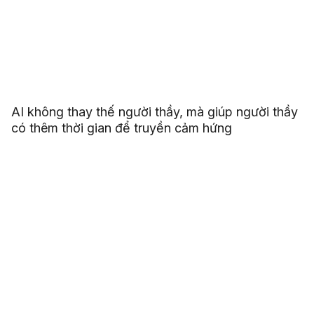
AI không thay thế người thầy, mà giúp người thầy
có thêm thời gian để truyền cảm hứng