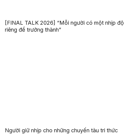
[FINAL TALK 2026] “Mỗi người có một nhịp độ
riêng để trưởng thành”
Người giữ nhịp cho những chuyến tàu tri thức