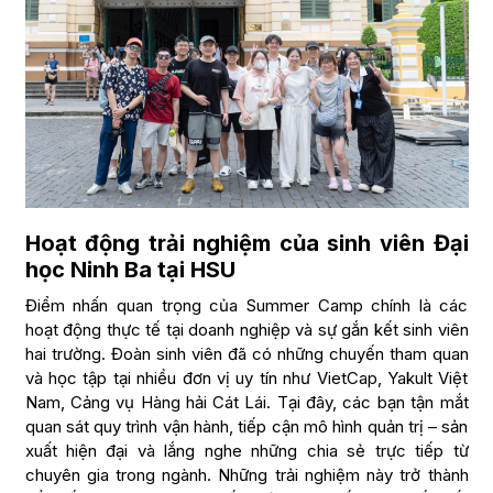
Hoạt động trải nghiệm của sinh viên Đại
học Ninh Ba tại HSU
Điểm nhấn quan trọng của Summer Camp chính là các
hoạt động thực tế tại doanh nghiệp và sự gắn kết sinh viên
hai trường. Đoàn sinh viên đã có những chuyến tham quan
và học tập tại nhiều đơn vị uy tín như VietCap, Yakult Việt
Nam, Cảng vụ Hàng hải Cát Lái. Tại đây, các bạn tận mắt
quan sát quy trình vận hành, tiếp cận mô hình quản trị – sản
xuất hiện đại và lắng nghe những chia sẻ trực tiếp từ
chuyên gia trong ngành. Những trải nghiệm này trở thành