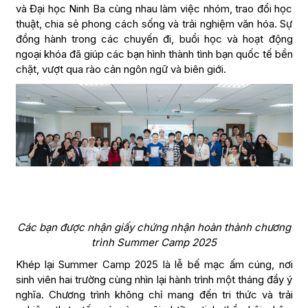
và Đại học Ninh Ba cùng nhau làm việc nhóm, trao đổi học
thuật, chia sẻ phong cách sống và trải nghiệm văn hóa. Sự
đồng hành trong các chuyến đi, buổi học và hoạt động
ngoại khóa đã giúp các bạn hình thành tình bạn quốc tế bền
chặt, vượt qua rào cản ngôn ngữ và biên giới.
Các bạn được nhận giấy chứng nhận hoàn thành chương
trình Summer Camp 2025
Khép lại Summer Camp 2025 là lễ bế mạc ấm cúng, nơi
sinh viên hai trường cùng nhìn lại hành trình một tháng đầy ý
nghĩa. Chương trình không chỉ mang đến tri thức và trải