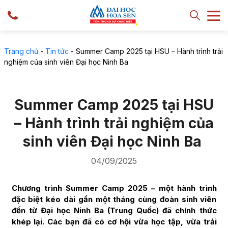
Trang chủ
-
Tin tức
-
Summer Camp 2025 tại HSU – Hành trình trải
nghiệm của sinh viên Đại học Ninh Ba
Summer Camp 2025 tại HSU
– Hành trình trải nghiệm của
sinh viên Đại học Ninh Ba
04/09/2025
Chương trình Summer Camp 2025 – một hành trình
đặc biệt kéo dài gần một tháng cùng đoàn sinh viên
đến từ Đại học Ninh Ba (Trung Quốc) đã chính thức
khép lại. Các bạn đã có cơ hội vừa học tập, vừa trải