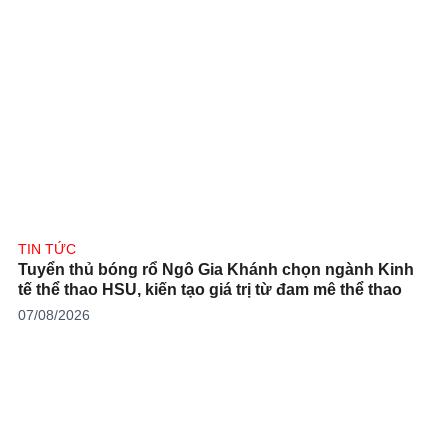
TIN TỨC
Tuyển thủ bóng rổ Ngô Gia Khánh chọn ngành Kinh
tế thể thao HSU, kiến tạo giá trị từ đam mê thể thao
07/08/2026