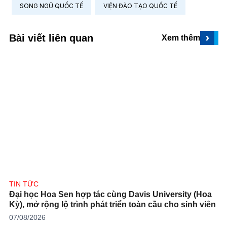
SONG NGỮ QUỐC TẾ
VIỆN ĐÀO TẠO QUỐC TẾ
›
Bài viết liên quan
Xem thêm
TIN TỨC
Đại học Hoa Sen hợp tác cùng Davis University (Hoa
Kỳ), mở rộng lộ trình phát triển toàn cầu cho sinh viên
07/08/2026