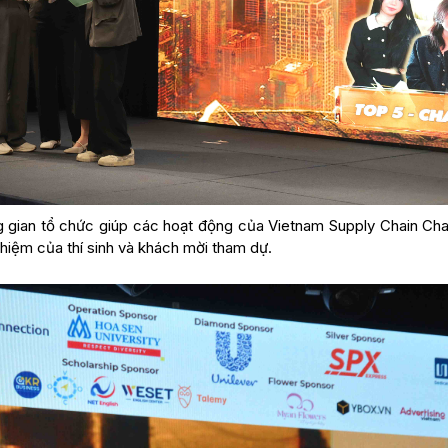
ng gian tổ chức giúp các hoạt động của Vietnam Supply Chain Cha
ghiệm của thí sinh và khách mời tham dự.