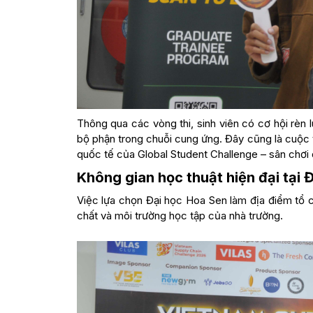
Thông qua các vòng thi, sinh viên có cơ hội rèn 
bộ phận trong chuỗi cung ứng. Đây cũng là cuộc t
quốc tế của Global Student Challenge – sân chơi q
Không gian học thuật hiện đại tại 
Việc lựa chọn Đại học Hoa Sen làm địa điểm tổ 
chất và môi trường học tập của nhà trường.