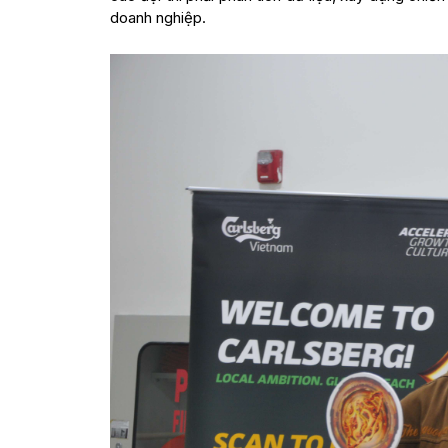
doanh nghiệp.