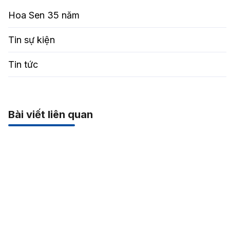
Hoa Sen 35 năm
Tin sự kiện
Tin tức
Bài viết liên quan