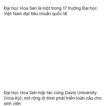
Đại học Hoa Sen là một trong 17 trường Đại học
Việt Nam đạt tiêu chuẩn quốc tế
Đại học Hoa Sen hợp tác cùng Davis University
(Hoa Kỳ), mở rộng lộ trình phát triển toàn cầu cho
sinh viên