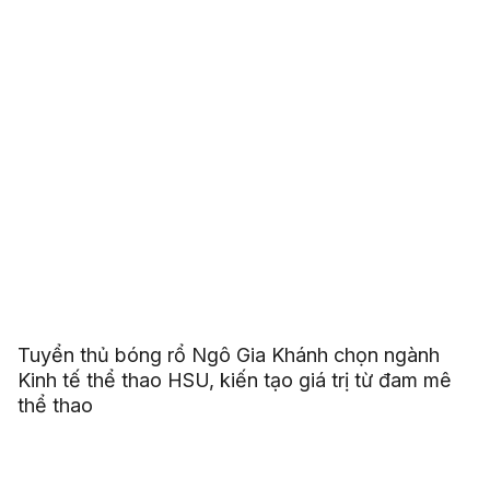
Tuyển thủ bóng rổ Ngô Gia Khánh chọn ngành
Kinh tế thể thao HSU, kiến tạo giá trị từ đam mê
thể thao