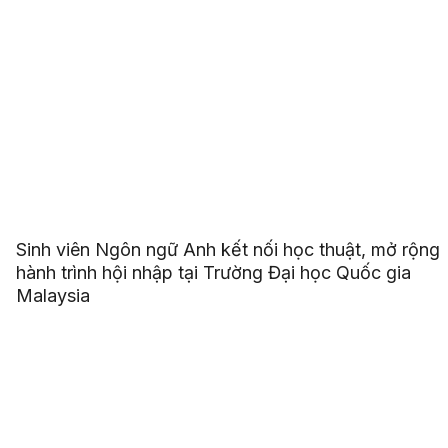
Sinh viên Ngôn ngữ Anh kết nối học thuật, mở rộng
hành trình hội nhập tại Trường Đại học Quốc gia
Malaysia