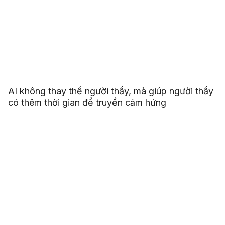
AI không thay thế người thầy, mà giúp người thầy
có thêm thời gian để truyền cảm hứng