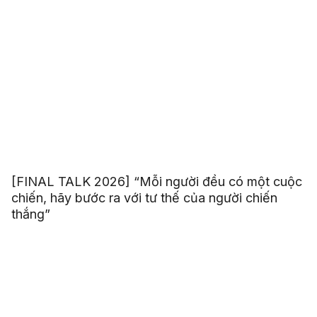
[FINAL TALK 2026] “Mỗi người đều có một cuộc
chiến, hãy bước ra với tư thế của người chiến
thắng”