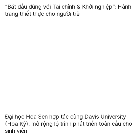
“Bắt đầu đúng với Tài chính & Khởi nghiệp”: Hành
trang thiết thực cho người trẻ
Đại học Hoa Sen hợp tác cùng Davis University
(Hoa Kỳ), mở rộng lộ trình phát triển toàn cầu cho
sinh viên