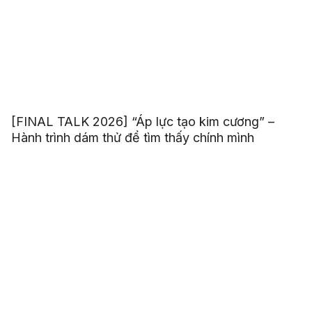
[FINAL TALK 2026] “Áp lực tạo kim cương” –
Hành trình dám thử để tìm thấy chính mình