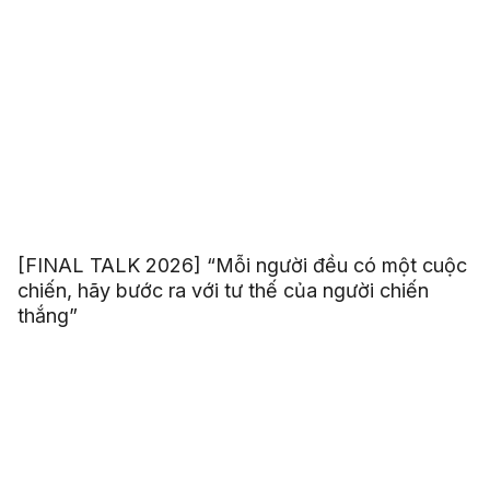
[FINAL TALK 2026] “Mỗi người đều có một cuộc
chiến, hãy bước ra với tư thế của người chiến
thắng”