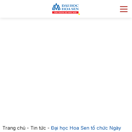
Trang chủ
-
Tin tức
-
Đại học Hoa Sen tổ chức Ngày