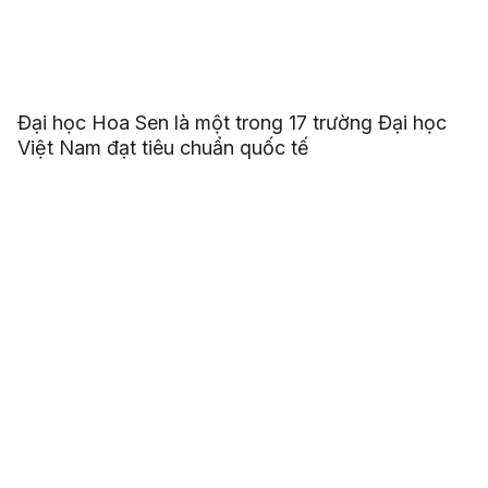
Đại học Hoa Sen là một trong 17 trường Đại học
Việt Nam đạt tiêu chuẩn quốc tế