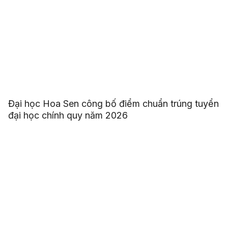
Đại học Hoa Sen công bố điểm chuẩn trúng tuyển
đại học chính quy năm 2026