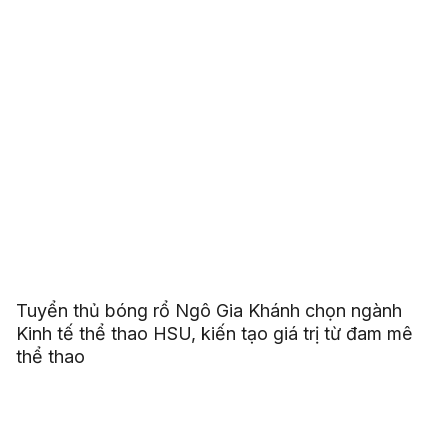
Tuyển thủ bóng rổ Ngô Gia Khánh chọn ngành
Kinh tế thể thao HSU, kiến tạo giá trị từ đam mê
thể thao