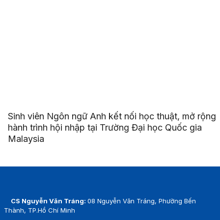
Sinh viên Ngôn ngữ Anh kết nối học thuật, mở rộng
hành trình hội nhập tại Trường Đại học Quốc gia
Malaysia
CS Nguyễn Văn Tráng:
08 Nguyễn Văn Tráng, Phường Bến
Thành, TP.Hồ Chí Minh