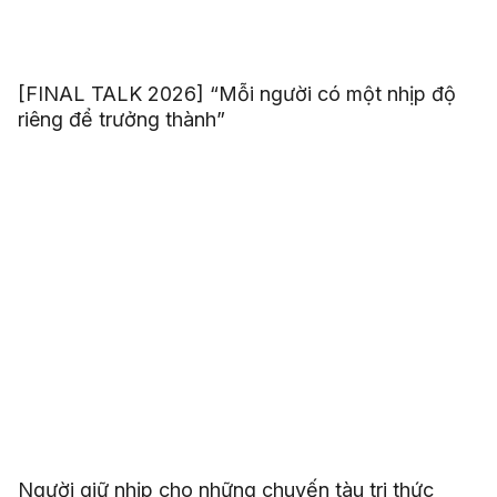
[FINAL TALK 2026] “Mỗi người có một nhịp độ
riêng để trưởng thành”
Người giữ nhịp cho những chuyến tàu tri thức