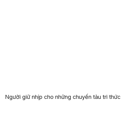
Người giữ nhịp cho những chuyến tàu tri thức