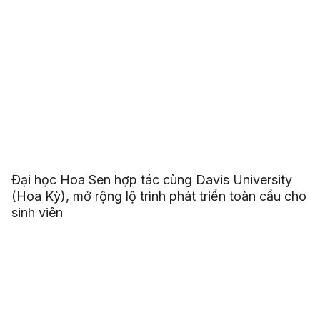
Đại học Hoa Sen hợp tác cùng Davis University
(Hoa Kỳ), mở rộng lộ trình phát triển toàn cầu cho
sinh viên