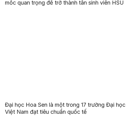
mốc quan trọng để trở thành tân sinh viên HSU
Đại học Hoa Sen là một trong 17 trường Đại học
Việt Nam đạt tiêu chuẩn quốc tế