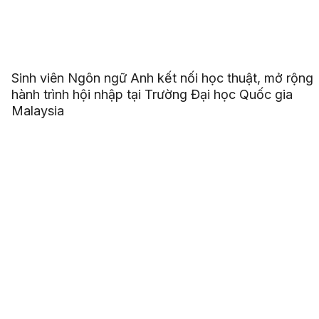
Sinh viên Ngôn ngữ Anh kết nối học thuật, mở rộng
hành trình hội nhập tại Trường Đại học Quốc gia
Malaysia