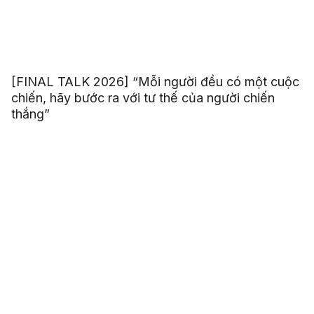
[FINAL TALK 2026] “Mỗi người đều có một cuộc
chiến, hãy bước ra với tư thế của người chiến
thắng”