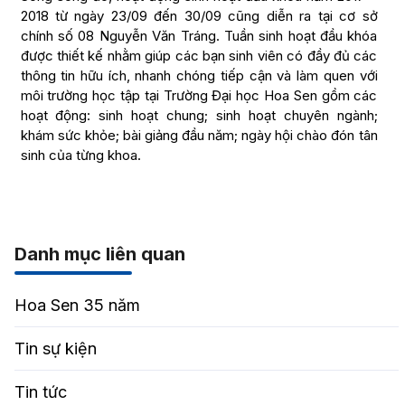
2018 từ ngày 23/09 đến 30/09 cũng diễn ra tại cơ sở
chính số 08 Nguyễn Văn Tráng. Tuần sinh hoạt đầu khóa
được thiết kế nhằm giúp các bạn sinh viên có đầy đủ các
thông tin hữu ích, nhanh chóng tiếp cận và làm quen với
môi trường học tập tại Trường Đại học Hoa Sen gồm các
hoạt động: sinh hoạt chung; sinh hoạt chuyên ngành;
khám sức khỏe; bài giảng đầu năm; ngày hội chào đón tân
sinh của từng khoa.
Danh mục liên quan
Hoa Sen 35 năm
Tin sự kiện
Tin tức