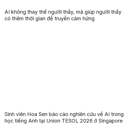
AI không thay thế người thầy, mà giúp người thầy
có thêm thời gian để truyền cảm hứng
Sinh viên Hoa Sen báo cáo nghiên cứu về AI trong
học tiếng Anh tại Union TESOL 2026 ở Singapore