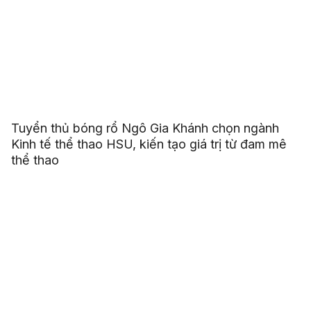
Tuyển thủ bóng rổ Ngô Gia Khánh chọn ngành
Kinh tế thể thao HSU, kiến tạo giá trị từ đam mê
thể thao